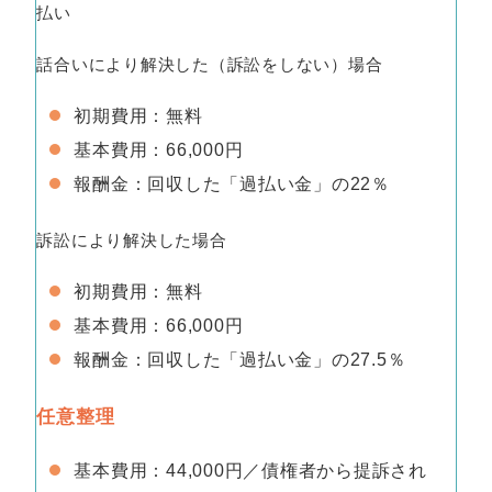
払い
話合いにより解決した（訴訟をしない）場合
初期費用：無料
基本費用：66,000円
報酬金：回収した「過払い金」の22％
訴訟により解決した場合
初期費用：無料
基本費用：66,000円
報酬金：回収した「過払い金」の27.5％
任意整理
基本費用：44,000円／債権者から提訴され