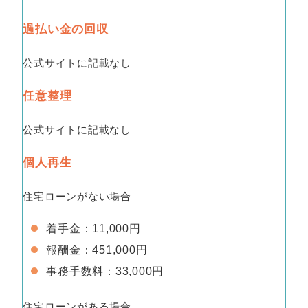
過払い金の回収
公式サイトに記載なし
任意整理
公式サイトに記載なし
個人再生
住宅ローンがない場合
着手金：11,000円
報酬金：451,000円
事務手数料：33,000円
住宅ローンがある場合