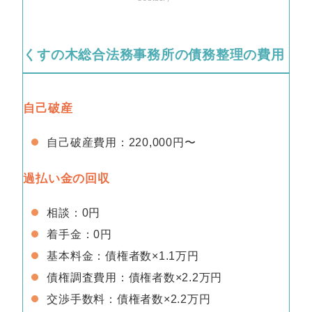
くすの木総合法務事務所の債務整理の費用
自己破産
自己破産費用：220,000円〜
過払い金の回収
相談：0円
着手金：0円
基本料金：債権者数×1.1万円
債権調査費用：債権者数×2.2万円
交渉手数料：債権者数×2.2万円