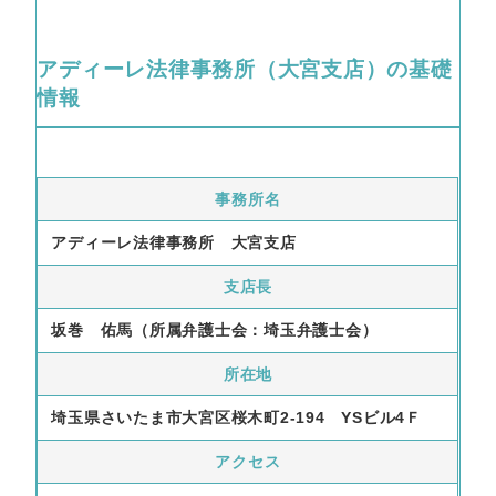
アディーレ法律事務所（大宮支店）の基礎
情報
事務所名
アディーレ法律事務所 大宮支店
支店長
坂巻 佑馬（所属弁護士会：埼玉弁護士会）
所在地
埼玉県さいたま市大宮区桜木町2-194 YSビル4Ｆ
アクセス