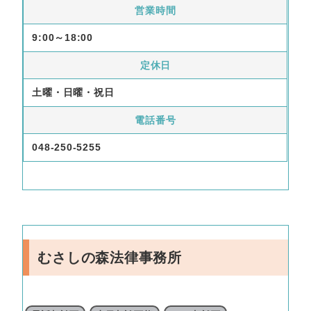
営業時間
9:00～18:00
定休日
土曜・日曜・祝日
電話番号
048-250-5255
むさしの森法律事務所