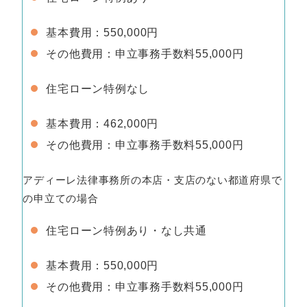
基本費用：550,000円
その他費用：申立事務手数料55,000円
住宅ローン特例なし
基本費用：462,000円
その他費用：申立事務手数料55,000円
アディーレ法律事務所の本店・支店のない都道府県で
の申立ての場合
住宅ローン特例あり・なし共通
基本費用：550,000円
その他費用：申立事務手数料55,000円