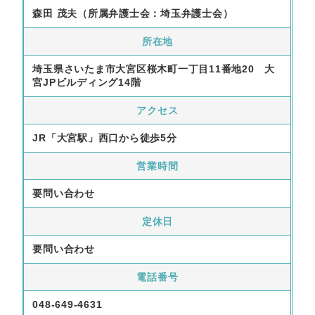
森田 茂夫（所属弁護士会：埼玉弁護士会）
所在地
埼玉県さいたま市大宮区桜木町一丁目11番地20 大
宮JPビルディング14階
アクセス
JR「大宮駅」西口から徒歩5分
営業時間
要問い合わせ
定休日
要問い合わせ
電話番号
048-649-4631