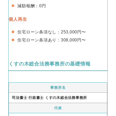
減額報酬：0円
個人再生
住宅ローン条項なし：253,000円〜
住宅ローン条項あり：308,000円〜
くすの木総合法務事務所の基礎情報
事務所名
司法書士 行政書士 くすの木総合法務事務所
代表