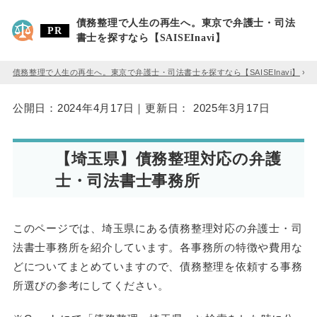
債務整理で人生の再生へ。東京で弁護士・司法
書士を探すなら【SAISEInavi】
債務整理で人生の再生へ。東京で弁護士・司法書士を探すなら【SAISEInavi】
»
公開日：
2024年4月17日
｜更新日：
2025年3月17日
【埼玉県】債務整理対応の弁護
士・司法書士事務所
このページでは、埼玉県にある債務整理対応の弁護士・司
法書士事務所を紹介しています。各事務所の特徴や費用な
どについてまとめていますので、債務整理を依頼する事務
所選びの参考にしてください。