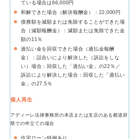
ている場合は66,000円
和解できた場合（解決報酬金）：22,000円
債務額を減額または免除することができた場
合（減額報酬金）：減額または免除できた金
額の11％
過払い金を回収できた場合（過払金報酬
金）：話合いにより解決した（訴訟をしな
い）場合：回収した「過払い金」の22％／
訴訟により解決した場合：回収した「過払い
金」の27.5％
個人再生
アディーレ法律事務所の本店または支店のある都道府
県での申立ての場合
住宅ローン特例あり