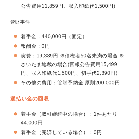
公告費用11,859円、収入印紙代1,500円)
管財事件
着手金：440,000円（固定）
報酬金：0円
実費：19,389円 ※債権者50名未満の場合 ※
さいたま地裁の場合(官報公告費用15,499
円、収入印紙代1,500円、切手代2,390円)
その他の費用：管財予納金 原則200,000円
過払い金の回収
着手金（取引継続中の場合）：1件あたり
44,000円
着手金（完済している場合）：0円