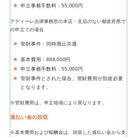
申立事務手数料：55,000円
アディーレ法律事務所の本店・支店のない都道府県で
の申立ての場合
管財事件・同時廃止共通
基本費用：484,000円
申立事務手数料：55,000円
管財事件とされた場合、管財費用が別途必要
となります。
※管財費用は、申立地域により異なります。
過払い金の回収
※基本費用および報酬金は、回収した過払い金から支