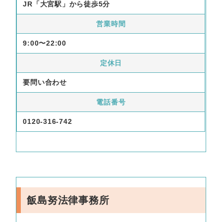
JR「大宮駅」から徒歩5分
営業時間
9:00〜22:00
定休日
要問い合わせ
電話番号
0120-316-742
飯島努法律事務所