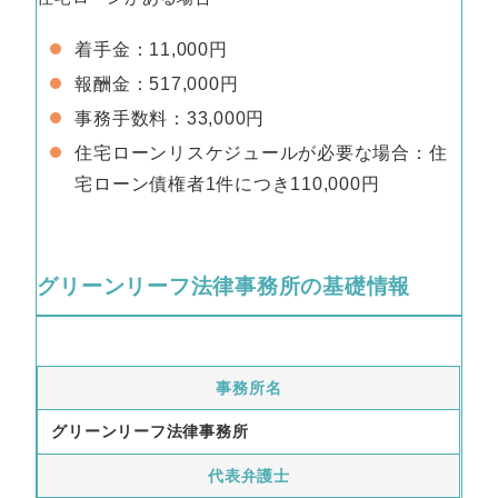
着手金：11,000円
報酬金：517,000円
事務手数料：33,000円
住宅ローンリスケジュールが必要な場合：住
宅ローン債権者1件につき110,000円
グリーンリーフ法律事務所の基礎情報
事務所名
グリーンリーフ法律事務所
代表弁護士