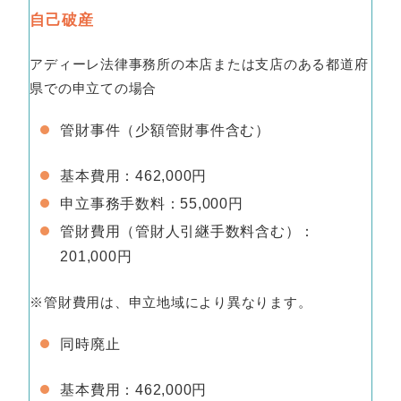
自己破産
アディーレ法律事務所の本店または支店のある都道府
県での申立ての場合
管財事件（少額管財事件含む）
基本費用：462,000円
申立事務手数料：55,000円
管財費用（管財人引継手数料含む）：
201,000円
※管財費用は、申立地域により異なります。
同時廃止
基本費用：462,000円