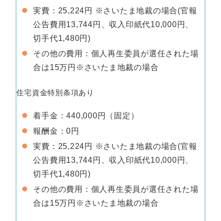
実費：25,224円 ※さいたま地裁の場合(官報
公告費用13,744円、収入印紙代10,000円、
切手代1,480円)
その他の費用：個人再生委員が選任された場
合は15万円※さいたま地裁の場合
住宅資金特別条項あり
着手金：440,000円（固定）
報酬金：0円
実費：25,224円 ※さいたま地裁の場合(官報
公告費用13,744円、収入印紙代10,000円、
切手代1,480円)
その他の費用：個人再生委員が選任された場
合は15万円※さいたま地裁の場合