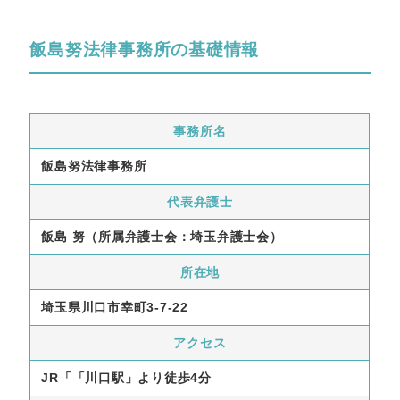
飯島努法律事務所の基礎情報
事務所名
飯島努法律事務所
代表弁護士
飯島 努（所属弁護士会：埼玉弁護士会）
所在地
埼玉県川口市幸町3-7-22
アクセス
JR「「川口駅」より徒歩4分