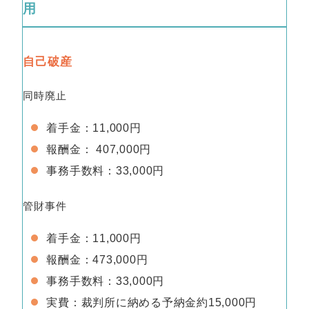
用
自己破産
同時廃止
着手金：11,000円
報酬金： 407,000円
事務手数料：33,000円
管財事件
着手金：11,000円
報酬金：473,000円
事務手数料：33,000円
実費：裁判所に納める予納金約15,000円