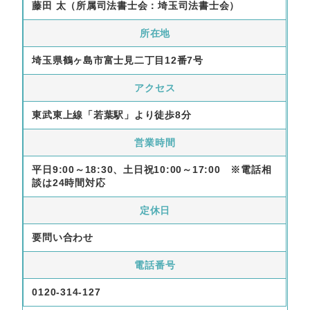
藤田 太（所属司法書士会：埼玉司法書士会）
所在地
埼玉県鶴ヶ島市富士見二丁目12番7号
アクセス
東武東上線「若葉駅」より徒歩8分
営業時間
平日9:00～18:30、土日祝10:00～17:00 ※電話相
談は24時間対応
定休日
要問い合わせ
電話番号
0120-314-127