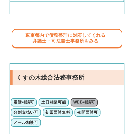
東京都内で債務整理に対応してくれる
弁護士・司法書士事務所をみる
くすの木総合法務事務所
電話相談可
土日相談可能
WEB相談可
分割支払い可
初回面談無料
夜間面談可
メール相談可