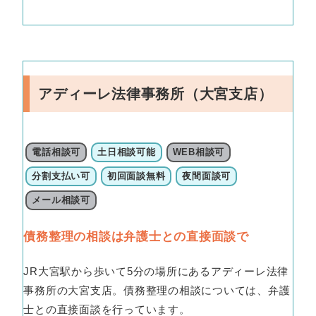
アディーレ法律事務所（大宮支店）
電話相談可
土日相談可能
WEB相談可
分割支払い可
初回面談無料
夜間面談可
メール相談可
債務整理の相談は弁護士との直接面談で
JR大宮駅から歩いて5分の場所にあるアディーレ法律
事務所の大宮支店。債務整理の相談については、弁護
士との直接面談を行っています。