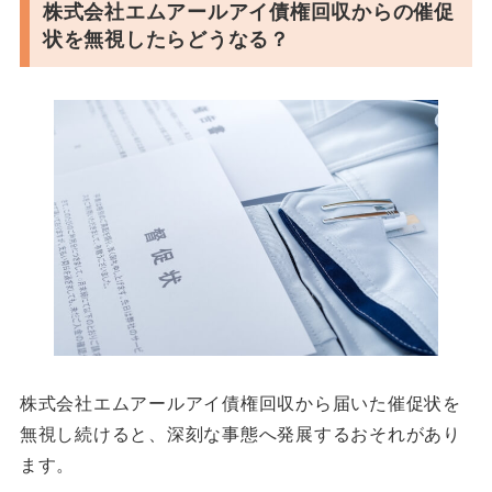
株式会社エムアールアイ債権回収からの催促
状を無視したらどうなる？
株式会社エムアールアイ債権回収から届いた催促状を
無視し続けると、深刻な事態へ発展するおそれがあり
ます。