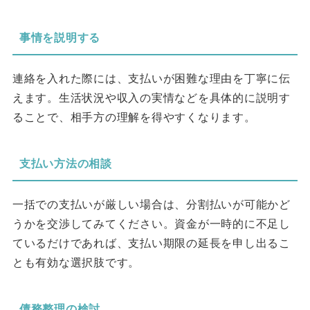
事情を説明する
連絡を入れた際には、支払いが困難な理由を丁寧に伝
えます。生活状況や収入の実情などを具体的に説明す
ることで、相手方の理解を得やすくなります。
支払い方法の相談
一括での支払いが厳しい場合は、分割払いが可能かど
うかを交渉してみてください。資金が一時的に不足し
ているだけであれば、支払い期限の延長を申し出るこ
とも有効な選択肢です。
債務整理の検討