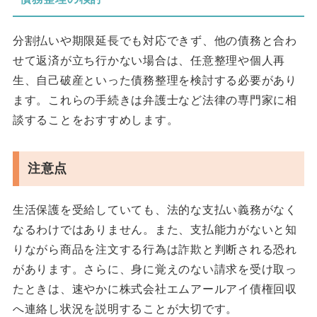
分割払いや期限延長でも対応できず、他の債務と合わ
せて返済が立ち行かない場合は、任意整理や個人再
生、自己破産といった債務整理を検討する必要があり
ます。これらの手続きは弁護士など法律の専門家に相
談することをおすすめします。
注意点
生活保護を受給していても、法的な支払い義務がなく
なるわけではありません。また、支払能力がないと知
りながら商品を注文する行為は詐欺と判断される恐れ
があります。さらに、身に覚えのない請求を受け取っ
たときは、速やかに株式会社エムアールアイ債権回収
へ連絡し状況を説明することが大切です。