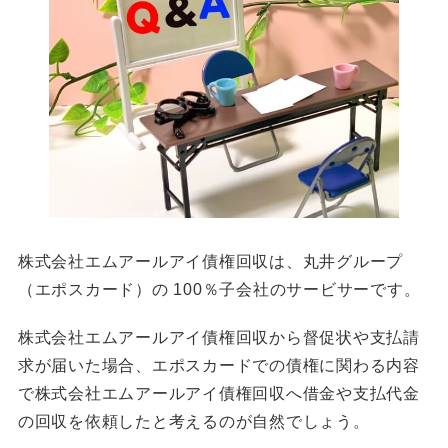
株式会社エムアールアイ債権回収は、丸井グループ
（エポスカード）の 100％子会社のサービサーです。
株式会社エムアールアイ債権回収から督促状や支払請
求が届いた場合、エポスカードでの債権に関わる内容
で株式会社エムアールアイ債権回収へ借金や支払代金
の回収を依頼したと考えるのが自然でしょう。