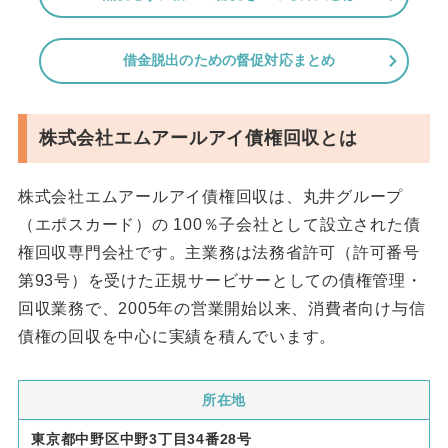
借金脱出のための督促対応まとめ
株式会社エムアールアイ債権回収とは
株式会社エムアールアイ債権回収は、丸井グループ
（エポスカード）の 100％子会社として設立された債
権回収専門会社です。主業務は法務省許可（許可番号
第93号）を受けた正規サービサーとしての債権管理・
回収業務で、2005年の営業開始以来、消費者向け与信
債権の回収を中心に実績を積んでいます。
所在地
東京都中野区中野3丁目34番28号