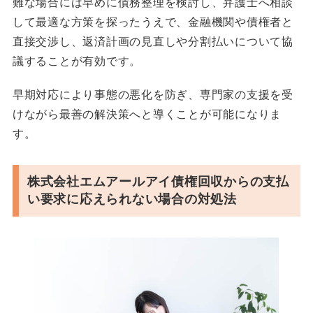
難な場合には早めに債務整理を検討し、弁護士へ相談
して最適な方策を探ったうえで、金融機関や債権者と
直接交渉し、返済計画の見直しや分割払いについて協
議することが有効です。
早期対応により事態の悪化を防ぎ、専門家の支援を受
けながら最善の解決策へと導くことが可能になりま
す。
株式会社エムアールアイ債権回収からの支払
い要求に応えられない場合の対処法