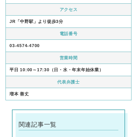
アクセス
JR「中野駅」より徒歩3分
電話番号
03-4574-4700
営業時間
平日 10:00～17:30（日・水・年末年始休業）
代表弁護士
増本 善丈
関連記事一覧