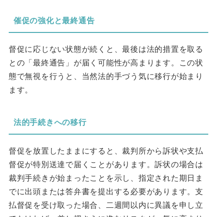
催促の強化と最終通告
督促に応じない状態が続くと、最後は法的措置を取る
との「最終通告」が届く可能性が高まります。この状
態で無視を行うと、当然法的手づう気に移行が始まり
ます。
法的手続きへの移行
督促を放置したままにすると、裁判所から訴状や支払
督促が特別送達で届くことがあります。訴状の場合は
裁判手続きが始まったことを示し、指定された期日ま
でに出頭または答弁書を提出する必要があります。支
払督促を受け取った場合、二週間以内に異議を申し立