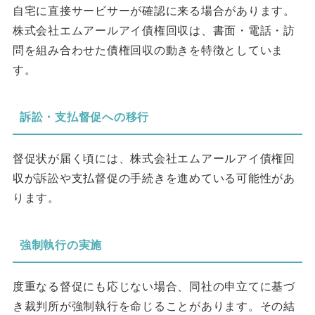
自宅に直接サービサーが確認に来る場合があります。
株式会社エムアールアイ債権回収は、書面・電話・訪
問を組み合わせた債権回収の動きを特徴としていま
す。
訴訟・支払督促への移行
督促状が届く頃には、株式会社エムアールアイ債権回
収が訴訟や支払督促の手続きを進めている可能性があ
ります。
強制執行の実施
度重なる督促にも応じない場合、同社の申立てに基づ
き裁判所が強制執行を命じることがあります。その結