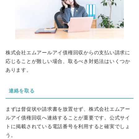
株式会社エムアールアイ債権回収からの支払い請求に
応じることが難しい場合、取るべき対処法はいくつか
あります。
連絡を取る
まずは督促状や請求書を放置せず、株式会社エムアー
ルアイ債権回収へ連絡することが重要です。公式サイ
トに掲載されている電話番号を利用すると確実でしょ
う。