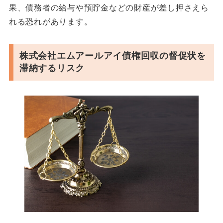
果、債務者の給与や預貯金などの財産が差し押さえら
れる恐れがあります。
株式会社エムアールアイ債権回収の督促状を
滞納するリスク