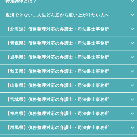
特定調停とは？
返済できない…人生どん底から這い上がりたい人へ
【北海道】債務整理対応の弁護士・司法書士事務所
【青森県】債務整理対応の弁護士・司法書士事務所
【岩手県】債務整理対応の弁護士・司法書士事務所
【秋田県】債務整理対応の弁護士・司法書士事務所
【山形県】債務整理対応の弁護士・司法書士事務所
【宮城県】債務整理対応の弁護士・司法書士事務所
【福島県】債務整理対応の弁護士・司法書士事務所
【群馬県】債務整理対応の弁護士・司法書士事務所