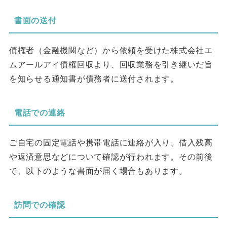
書面の送付
債権者（金融機関など）から依頼を受けた株式会社エ
ムアールアイ債権回収より、回収業務を引き継いだ旨
を知らせる通知書が債務者に送付されます。
電話での連絡
ご自宅の固定電話や携帯電話に連絡が入り、借入残高
や返済意思などについて確認が行われます。その前後
で、以下のような書面が届く場合もあります。
訪問での確認