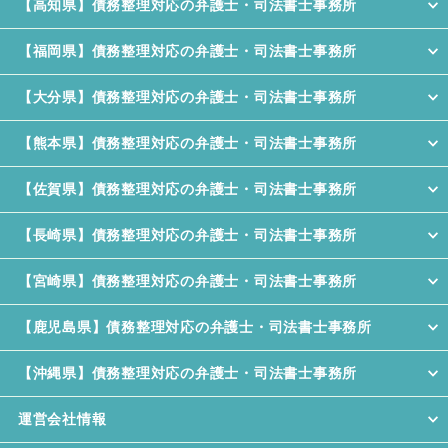
【高知県】債務整理対応の弁護士・司法書士事務所
【福岡県】債務整理対応の弁護士・司法書士事務所
【大分県】債務整理対応の弁護士・司法書士事務所
【熊本県】債務整理対応の弁護士・司法書士事務所
【佐賀県】債務整理対応の弁護士・司法書士事務所
【長崎県】債務整理対応の弁護士・司法書士事務所
【宮崎県】債務整理対応の弁護士・司法書士事務所
【鹿児島県】債務整理対応の弁護士・司法書士事務所
【沖縄県】債務整理対応の弁護士・司法書士事務所
運営会社情報