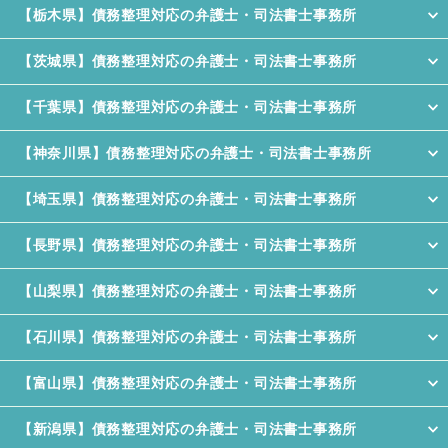
【栃木県】債務整理対応の弁護士・司法書士事務所
【茨城県】債務整理対応の弁護士・司法書士事務所
【千葉県】債務整理対応の弁護士・司法書士事務所
【神奈川県】債務整理対応の弁護士・司法書士事務所
【埼玉県】債務整理対応の弁護士・司法書士事務所
【長野県】債務整理対応の弁護士・司法書士事務所
【山梨県】債務整理対応の弁護士・司法書士事務所
【石川県】債務整理対応の弁護士・司法書士事務所
【富山県】債務整理対応の弁護士・司法書士事務所
【新潟県】債務整理対応の弁護士・司法書士事務所