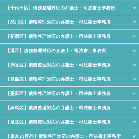
【千代田区】債務整理対応の弁護士・司法書士事務所
【品川区】債務整理対応の弁護士・司法書士事務所
【新宿区】債務整理対応の弁護士・司法書士事務所
【港区】債務整理対応の弁護士・司法書士事務所
【渋谷区】債務整理対応の弁護士・司法書士事務所
【豊島区】債務整理対応の弁護士・司法書士事務所
【墨田区】債務整理対応の弁護士・司法書士事務所
【練馬区】債務整理対応の弁護士・司法書士事務所
【足立区】債務整理対応の弁護士・司法書士事務所
【東京23区外】債務整理対応の弁護士・司法書士事務所