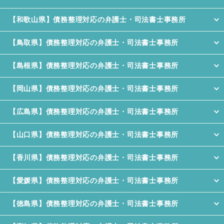
【和歌山県】債務整理対応の弁護士・司法書士事務所
【鳥取県】債務整理対応の弁護士・司法書士事務所
【島根県】債務整理対応の弁護士・司法書士事務所
【岡山県】債務整理対応の弁護士・司法書士事務所
【広島県】債務整理対応の弁護士・司法書士事務所
【山口県】債務整理対応の弁護士・司法書士事務所
【香川県】債務整理対応の弁護士・司法書士事務所
【愛媛県】債務整理対応の弁護士・司法書士事務所
【徳島県】債務整理対応の弁護士・司法書士事務所