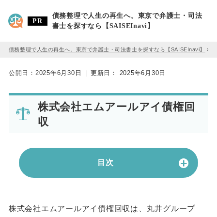
債務整理で人生の再生へ。東京で弁護士・司法
書士を探すなら【SAISEInavi】
債務整理で人生の再生へ。東京で弁護士・司法書士を探すなら【SAISEInavi】
»
公開日：
2025年6月30日
｜更新日：
2025年6月30日
株式会社エムアールアイ債権回
収
目次
株式会社エムアールアイ債権回収は、丸井グループ