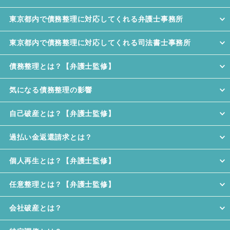
東京都内で債務整理に対応してくれる弁護士事務所
東京都内で債務整理に対応してくれる司法書士事務所
債務整理とは？【弁護士監修】
気になる債務整理の影響
自己破産とは？【弁護士監修】
過払い金返還請求とは？
個人再生とは？【弁護士監修】
任意整理とは？【弁護士監修】
会社破産とは？