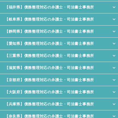
【福井県】債務整理対応の弁護士・司法書士事務所
【岐阜県】債務整理対応の弁護士・司法書士事務所
【静岡県】債務整理対応の弁護士・司法書士事務所
【愛知県】債務整理対応の弁護士・司法書士事務所
【三重県】債務整理対応の弁護士・司法書士事務所
【滋賀県】債務整理対応の弁護士・司法書士事務所
【京都府】債務整理対応の弁護士・司法書士事務所
【大阪府】債務整理対応の弁護士・司法書士事務所
【兵庫県】債務整理対応の弁護士・司法書士事務所
【奈良県】債務整理対応の弁護士・司法書士事務所