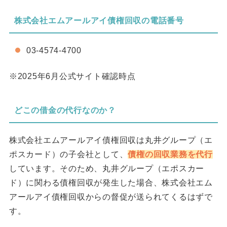
株式会社エムアールアイ債権回収の電話番号
03-4574-4700
※2025年6月公式サイト確認時点
どこの借金の代行なのか？
株式会社エムアールアイ債権回収は丸井グループ（エ
ポスカード）の子会社として、
債権の回収業務を代行
しています。そのため、丸井グループ（エポスカー
ド）に関わる債権回収が発生した場合、株式会社エム
アールアイ債権回収からの督促が送られてくるはずで
す。