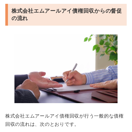
株式会社エムアールアイ債権回収からの督促
の流れ
株式会社エムアールアイ債権回収が行う一般的な債権
回収の流れは、次のとおりです。