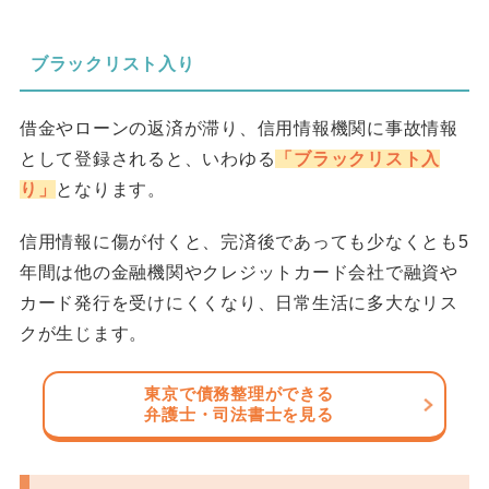
ブラックリスト入り
借金やローンの返済が滞り、信用情報機関に事故情報
として登録されると、いわゆる
「ブラックリスト入
り」
となります。
信用情報に傷が付くと、完済後であっても少なくとも5
年間は他の金融機関やクレジットカード会社で融資や
カード発行を受けにくくなり、日常生活に多大なリス
クが生じます。
東京で債務整理ができる
弁護士・司法書士を見る