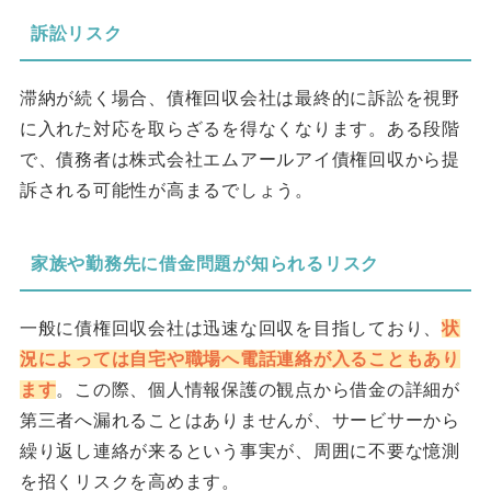
訴訟リスク
滞納が続く場合、債権回収会社は最終的に訴訟を視野
に入れた対応を取らざるを得なくなります。ある段階
で、債務者は株式会社エムアールアイ債権回収から提
訴される可能性が高まるでしょう。
家族や勤務先に借金問題が知られるリスク
一般に債権回収会社は迅速な回収を目指しており、
状
況によっては自宅や職場へ電話連絡が入ることもあり
ます
。この際、個人情報保護の観点から借金の詳細が
第三者へ漏れることはありませんが、サービサーから
繰り返し連絡が来るという事実が、周囲に不要な憶測
を招くリスクを高めます。