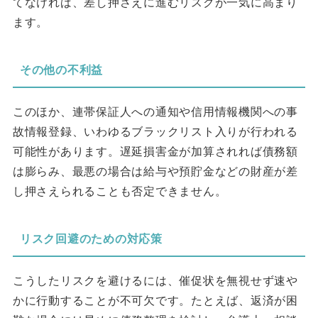
てなければ、差し押さえに進むリスクが一気に高まり
ます。
その他の不利益
このほか、連帯保証人への通知や信用情報機関への事
故情報登録、いわゆるブラックリスト入りが行われる
可能性があります。遅延損害金が加算されれば債務額
は膨らみ、最悪の場合は給与や預貯金などの財産が差
し押さえられることも否定できません。
リスク回避のための対応策
こうしたリスクを避けるには、催促状を無視せず速や
かに行動することが不可欠です。たとえば、返済が困