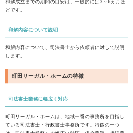
和解成立までの期間の目安は、一般的には3～6ヵ月ほ
どです。
和解内容について説明
和解内容について、司法書士から依頼者に対して説明
します。
町田リーガル・ホームの特徴
司法書士業務に幅広く対応
町田リーガル・ホームは、地域一番の事務所を目指し
ている司法書士・行政書士事務所です。特徴の一つ