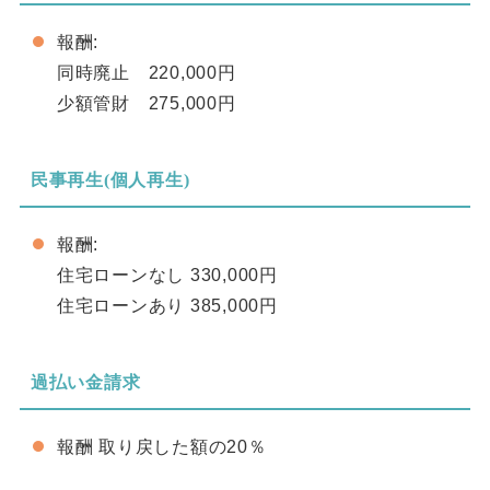
報酬:
同時廃止 220,000円
少額管財 275,000円
民事再生(個人再生)
報酬:
住宅ローンなし 330,000円
住宅ローンあり 385,000円
過払い金請求
報酬 取り戻した額の20％