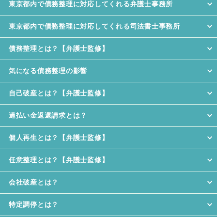
東京都内で債務整理に対応してくれる弁護士事務所
東京都内で債務整理に対応してくれる司法書士事務所
債務整理とは？【弁護士監修】
気になる債務整理の影響
自己破産とは？【弁護士監修】
過払い金返還請求とは？
個人再生とは？【弁護士監修】
任意整理とは？【弁護士監修】
会社破産とは？
特定調停とは？