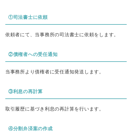
①司法書士に依頼
依頼者にて、当事務所の司法書士に依頼をします。
②債権者への受任通知
当事務所より債権者に受任通知発送します。
③利息の再計算
取引履歴に基づき利息の再計算を行います。
④分割弁済案の作成