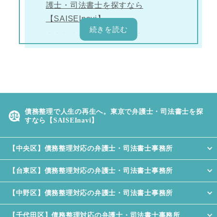
護士・司法書士を探すなら
【SAISEInavi】
東京都内で債務整理に対応してくれ
る司法書士事務所
司法書士法人みつ葉グループ
こがわ法務事務所
宮田総合法務事務所
債務整理で人生の再生へ。東京で弁護士・司法書士を探
すなら【SAISEInavi】
東京国際司法書士事務所
青木司法書士事務所
【中央区】債務整理対応の弁護士・司法書士事務所
【台東区】債務整理対応の弁護士・司法書士事務所
【中野区】債務整理対応の弁護士・司法書士事務所
【千代田区】債務整理対応の弁護士・司法書士事務所