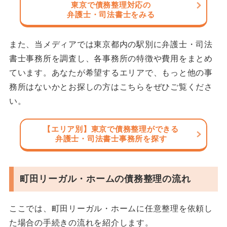
東京で債務整理対応の
弁護士・司法書士をみる
また、当メディアでは東京都内の駅別に弁護士・司法
書士事務所を調査し、各事務所の特徴や費用をまとめ
ています。あなたが希望するエリアで、もっと他の事
務所はないかとお探しの方はこちらをぜひご覧くださ
い。
【エリア別】東京で債務整理ができる
弁護士・司法書士事務所を探す
町田リーガル・ホームの債務整理の流れ
ここでは、町田リーガル・ホームに任意整理を依頼し
た場合の手続きの流れを紹介します。