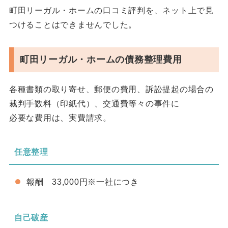
町田リーガル・ホームの口コミ評判を、ネット上で見
つけることはできませんでした。
町田リーガル・ホームの債務整理費用
各種書類の取り寄せ、郵便の費用、訴訟提起の場合の
裁判手数料（印紙代）、交通費等々の事件に
必要な費用は、実費請求。
任意整理
報酬 33,000円※一社につき
自己破産