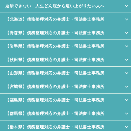
返済できない…人生どん底から這い上がりたい人へ
【北海道】債務整理対応の弁護士・司法書士事務所
【青森県】債務整理対応の弁護士・司法書士事務所
【岩手県】債務整理対応の弁護士・司法書士事務所
【秋田県】債務整理対応の弁護士・司法書士事務所
【山形県】債務整理対応の弁護士・司法書士事務所
【宮城県】債務整理対応の弁護士・司法書士事務所
【福島県】債務整理対応の弁護士・司法書士事務所
【群馬県】債務整理対応の弁護士・司法書士事務所
【栃木県】債務整理対応の弁護士・司法書士事務所