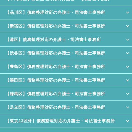
【品川区】債務整理対応の弁護士・司法書士事務所
【新宿区】債務整理対応の弁護士・司法書士事務所
【港区】債務整理対応の弁護士・司法書士事務所
【渋谷区】債務整理対応の弁護士・司法書士事務所
【豊島区】債務整理対応の弁護士・司法書士事務所
【墨田区】債務整理対応の弁護士・司法書士事務所
【練馬区】債務整理対応の弁護士・司法書士事務所
【足立区】債務整理対応の弁護士・司法書士事務所
【東京23区外】債務整理対応の弁護士・司法書士事務所