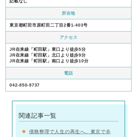
記載なし
所在地
東京都町田市原町田二丁目2番1-403号
アクセス
JR在来線「町田駅」東口より徒歩5分
JR在来線「町田駅」北口より徒歩9分
JR在来線「町田駅」南口より徒歩10分
電話
042-850-9737
関連記事一覧
債務整理で人生の再生へ。東京で弁