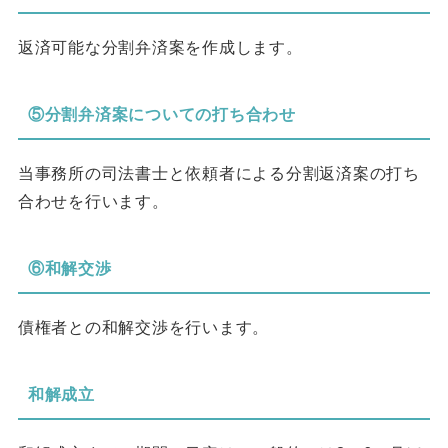
返済可能な分割弁済案を作成します。
⑤分割弁済案についての打ち合わせ
当事務所の司法書士と依頼者による分割返済案の打ち
合わせを行います。
⑥和解交渉
債権者との和解交渉を行います。
和解成立