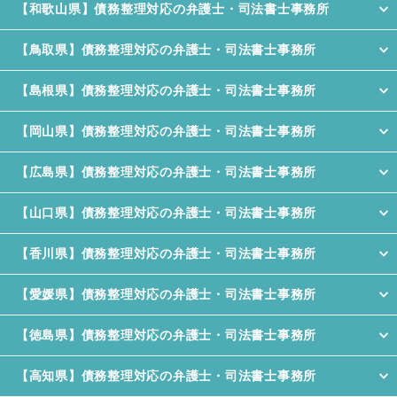
【和歌山県】債務整理対応の弁護士・司法書士事務所
【鳥取県】債務整理対応の弁護士・司法書士事務所
【島根県】債務整理対応の弁護士・司法書士事務所
【岡山県】債務整理対応の弁護士・司法書士事務所
【広島県】債務整理対応の弁護士・司法書士事務所
【山口県】債務整理対応の弁護士・司法書士事務所
【香川県】債務整理対応の弁護士・司法書士事務所
【愛媛県】債務整理対応の弁護士・司法書士事務所
【徳島県】債務整理対応の弁護士・司法書士事務所
【高知県】債務整理対応の弁護士・司法書士事務所