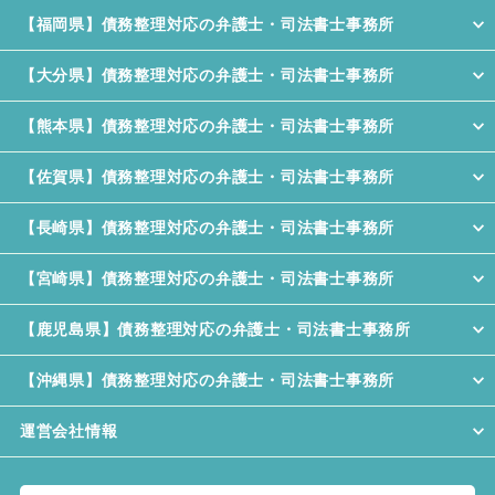
【福岡県】債務整理対応の弁護士・司法書士事務所
【大分県】債務整理対応の弁護士・司法書士事務所
【熊本県】債務整理対応の弁護士・司法書士事務所
【佐賀県】債務整理対応の弁護士・司法書士事務所
【長崎県】債務整理対応の弁護士・司法書士事務所
【宮崎県】債務整理対応の弁護士・司法書士事務所
【鹿児島県】債務整理対応の弁護士・司法書士事務所
【沖縄県】債務整理対応の弁護士・司法書士事務所
運営会社情報