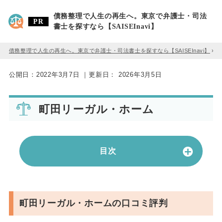
債務整理で人生の再生へ。東京で弁護士・司法
書士を探すなら【SAISEInavi】
債務整理で人生の再生へ。東京で弁護士・司法書士を探すなら【SAISEInavi】
»
公開日：
2022年3月7日
｜更新日：
2026年3月5日
町田リーガル・ホーム
目次
町田リーガル・ホームの口コミ評判