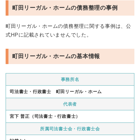
町田リーガル・ホームの債務整理の事例
町田リーガル・ホームの債務整理に関する事例は、公
式HPに記載されていませんでした。
町田リーガル・ホームの基本情報
事務所名
司法書士・行政書士 町田リーガル・ホーム
代表者
宮下 普正（司法書士・行政書士）
所属司法書士会・行政書士会