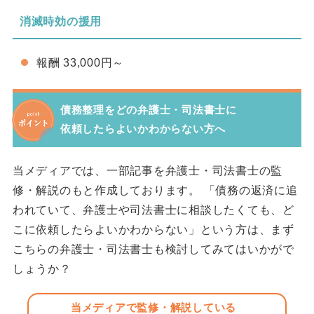
消滅時効の援用
報酬 33,000円～
債務整理をどの弁護士・司法書士に
依頼したらよいかわからない方へ
当メディアでは、一部記事を弁護士・司法書士の監
修・解説のもと作成しております。 「債務の返済に追
われていて、弁護士や司法書士に相談したくても、ど
こに依頼したらよいかわからない」という方は、まず
こちらの弁護士・司法書士も検討してみてはいかがで
しょうか？
当メディアで監修・解説している