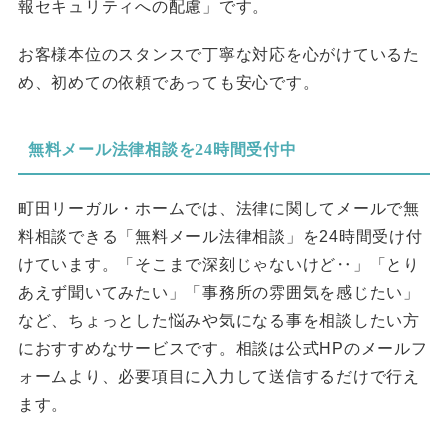
報セキュリティへの配慮」です。
お客様本位のスタンスで丁寧な対応を心がけているた
め、初めての依頼であっても安心です。
無料メール法律相談を24時間受付中
町田リーガル・ホームでは、法律に関してメールで無
料相談できる「無料メール法律相談」を24時間受け付
けています。「そこまで深刻じゃないけど‥」「とり
あえず聞いてみたい」「事務所の雰囲気を感じたい」
など、ちょっとした悩みや気になる事を相談したい方
におすすめなサービスです。相談は公式HPのメールフ
ォームより、必要項目に入力して送信するだけで行え
ます。