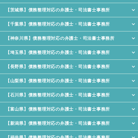
【茨城県】債務整理対応の弁護士・司法書士事務所
【千葉県】債務整理対応の弁護士・司法書士事務所
【神奈川県】債務整理対応の弁護士・司法書士事務所
【埼玉県】債務整理対応の弁護士・司法書士事務所
【長野県】債務整理対応の弁護士・司法書士事務所
【山梨県】債務整理対応の弁護士・司法書士事務所
【石川県】債務整理対応の弁護士・司法書士事務所
【富山県】債務整理対応の弁護士・司法書士事務所
【新潟県】債務整理対応の弁護士・司法書士事務所
【福井県】債務整理対応の弁護士・司法書士事務所