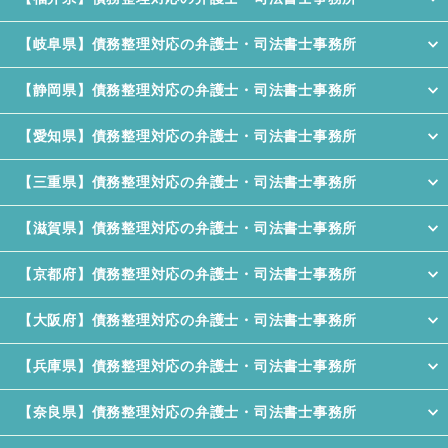
【岐阜県】債務整理対応の弁護士・司法書士事務所
【静岡県】債務整理対応の弁護士・司法書士事務所
【愛知県】債務整理対応の弁護士・司法書士事務所
【三重県】債務整理対応の弁護士・司法書士事務所
【滋賀県】債務整理対応の弁護士・司法書士事務所
【京都府】債務整理対応の弁護士・司法書士事務所
【大阪府】債務整理対応の弁護士・司法書士事務所
【兵庫県】債務整理対応の弁護士・司法書士事務所
【奈良県】債務整理対応の弁護士・司法書士事務所