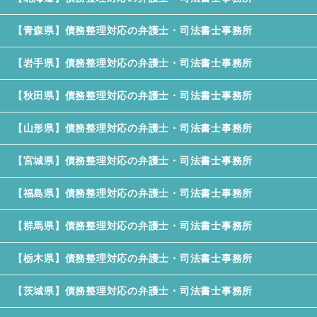
【青森県】債務整理対応の弁護士・司法書士事務所
【岩手県】債務整理対応の弁護士・司法書士事務所
【秋田県】債務整理対応の弁護士・司法書士事務所
【山形県】債務整理対応の弁護士・司法書士事務所
【宮城県】債務整理対応の弁護士・司法書士事務所
【福島県】債務整理対応の弁護士・司法書士事務所
【群馬県】債務整理対応の弁護士・司法書士事務所
【栃木県】債務整理対応の弁護士・司法書士事務所
【茨城県】債務整理対応の弁護士・司法書士事務所