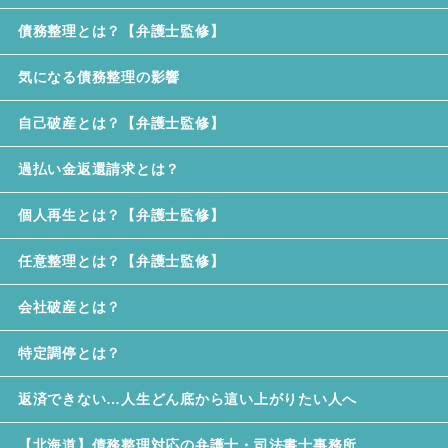
債務整理とは？【弁護士監修】
気になる債務整理の影響
自己破産とは？【弁護士監修】
過払い金返還請求とは？
個人再生とは？【弁護士監修】
任意整理とは？【弁護士監修】
会社破産とは？
特定調停とは？
返済できない…人生どん底から這い上がりたい人へ
【北海道】債務整理対応の弁護士・司法書士事務所