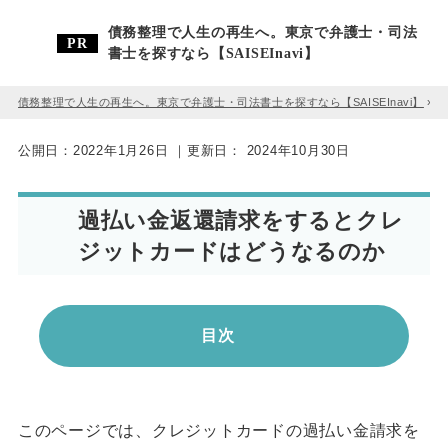
債務整理で人生の再生へ。東京で弁護士・司法
書士を探すなら【SAISEInavi】
債務整理で人生の再生へ。東京で弁護士・司法書士を探すなら【SAISEInavi】
»
公開日：
2022年1月26日
｜更新日：
2024年10月30日
過払い金返還請求をするとクレ
ジットカードはどうなるのか
目次
このページでは、クレジットカードの過払い金請求を