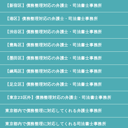
【新宿区】債務整理対応の弁護士・司法書士事務所
【港区】債務整理対応の弁護士・司法書士事務所
【渋谷区】債務整理対応の弁護士・司法書士事務所
【豊島区】債務整理対応の弁護士・司法書士事務所
【墨田区】債務整理対応の弁護士・司法書士事務所
【練馬区】債務整理対応の弁護士・司法書士事務所
【足立区】債務整理対応の弁護士・司法書士事務所
【東京23区外】債務整理対応の弁護士・司法書士事務所
東京都内で債務整理に対応してくれる弁護士事務所
東京都内で債務整理に対応してくれる司法書士事務所