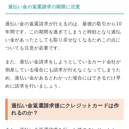
過払い金の返還請求の期限に注意
過払い金の返還請求が行えるのは、最後の取引から10
年間です。この期間を過ぎてしまうと時効となり過払
い金があったとしても取り戻せなくなるためこの点に
ついても注意が必要です。
また、過払い金請求をしようとしているカード会社が
倒産している場合にも請求が行えなくなってしまうた
め、過払い金があるとわかった場合にはできるだけ早
めに請求を行いましょう。
過払い金返還請求後にクレジットカードは作
れるのか？