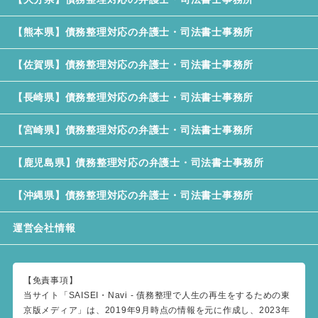
【熊本県】債務整理対応の弁護士・司法書士事務所
【佐賀県】債務整理対応の弁護士・司法書士事務所
【長崎県】債務整理対応の弁護士・司法書士事務所
【宮崎県】債務整理対応の弁護士・司法書士事務所
【鹿児島県】債務整理対応の弁護士・司法書士事務所
【沖縄県】債務整理対応の弁護士・司法書士事務所
運営会社情報
【免責事項】
当サイト「SAISEI・Navi - 債務整理で人生の再生をするための東
京版メディア」は、2019年9月時点の情報を元に作成し、2023年