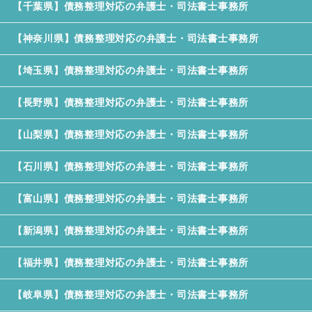
【千葉県】債務整理対応の弁護士・司法書士事務所
【神奈川県】債務整理対応の弁護士・司法書士事務所
【埼玉県】債務整理対応の弁護士・司法書士事務所
【長野県】債務整理対応の弁護士・司法書士事務所
【山梨県】債務整理対応の弁護士・司法書士事務所
【石川県】債務整理対応の弁護士・司法書士事務所
【富山県】債務整理対応の弁護士・司法書士事務所
【新潟県】債務整理対応の弁護士・司法書士事務所
【福井県】債務整理対応の弁護士・司法書士事務所
【岐阜県】債務整理対応の弁護士・司法書士事務所