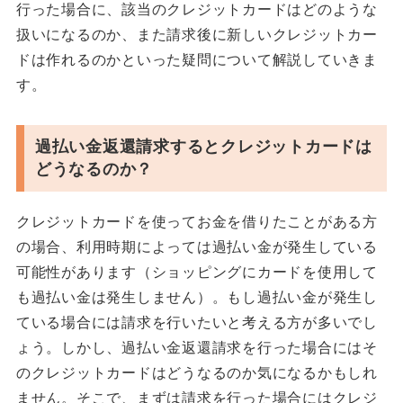
行った場合に、該当のクレジットカードはどのような
扱いになるのか、また請求後に新しいクレジットカー
ドは作れるのかといった疑問について解説していきま
す。
過払い金返還請求するとクレジットカードは
どうなるのか？
クレジットカードを使ってお金を借りたことがある方
の場合、利用時期によっては過払い金が発生している
可能性があります（ショッピングにカードを使用して
も過払い金は発生しません）。もし過払い金が発生し
ている場合には請求を行いたいと考える方が多いでし
ょう。しかし、過払い金返還請求を行った場合にはそ
のクレジットカードはどうなるのか気になるかもしれ
ません。そこで、まずは請求を行った場合にはクレジ