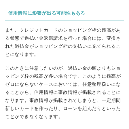
信用情報に影響が出る可能性もある
また、クレジットカードのショッピング枠の残高があ
る状態で過払い金返還請求を行った場合には、変換さ
れた過払金がショッピング枠の支払いに充てられるこ
とになります。
このときに注意したいのが、過払い金の額よりもショ
ッピング枠の残高が多い場合です。このように残高が
ゼロにならないケースにおいては、任意整理扱いにな
ることから、信用情報に事故情報が掲載されることに
なります。事故情報が掲載されてしまうと、一定期間
新しいカードを作ったり、ローンを組んだりといった
ことができなくなります。