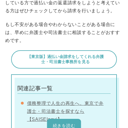
している方で過払い金の返還請求をしようと考えてい
る方はぜひチェックしてから請求を行いましょう。
もし不安がある場合やわからないことがある場合に
は、早めに弁護士や司法書士に相談することがおすす
めです。
【東京版】過払い金請求をしてくれる弁護
士・司法書士事務所を見る
関連記事一覧
債務整理で人生の再生へ。東京で弁
護士・司法書士を探すなら
【SAISEInavi】