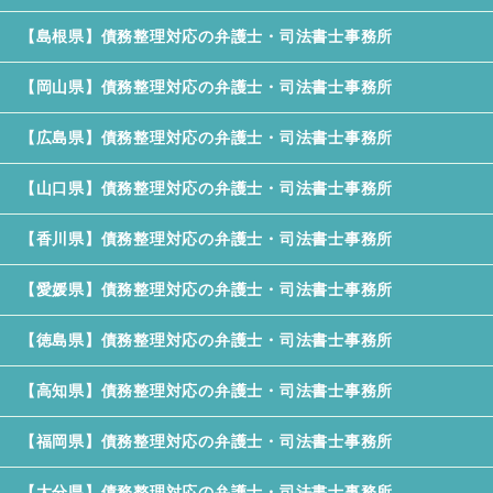
【島根県】債務整理対応の弁護士・司法書士事務所
【岡山県】債務整理対応の弁護士・司法書士事務所
【広島県】債務整理対応の弁護士・司法書士事務所
【山口県】債務整理対応の弁護士・司法書士事務所
【香川県】債務整理対応の弁護士・司法書士事務所
【愛媛県】債務整理対応の弁護士・司法書士事務所
【徳島県】債務整理対応の弁護士・司法書士事務所
【高知県】債務整理対応の弁護士・司法書士事務所
【福岡県】債務整理対応の弁護士・司法書士事務所
【大分県】債務整理対応の弁護士・司法書士事務所