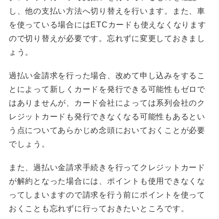
し、他の支払い方法へ切り替えを行います。また、車
を使っている場合にはETCカードも使えなくなります
ので切り替えが必要です。忘れずに変更しておきまし
ょう。
過払い金請求を行った場合、改めて申し込みをするこ
とによって新しくカードを発行できる可能性もゼロで
はありませんが、カード会社によっては系列会社のク
レジットカードも発行できなくなる可能性もあるとい
う点についてあらかじめ念頭においておくことが必要
でしょう。
また、過払い金請求手続きを行ってクレジットカード
が解約となった場合には、ポイントも使用できなくな
ってしまいますので請求を行う前にポイントを使って
おくことも忘れずに行っておきたいところです。