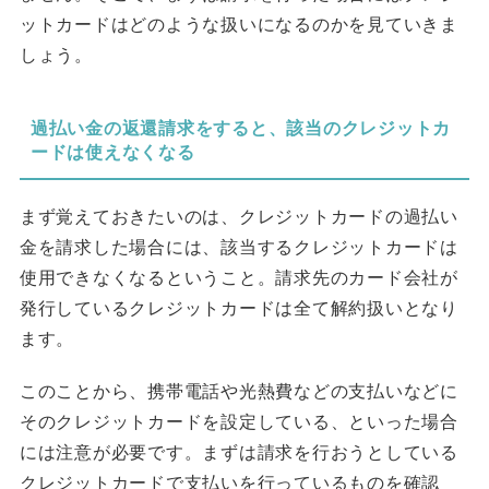
ットカードはどのような扱いになるのかを見ていきま
しょう。
過払い金の返還請求をすると、該当のクレジットカ
ードは使えなくなる
まず覚えておきたいのは、クレジットカードの過払い
金を請求した場合には、該当するクレジットカードは
使用できなくなるということ。請求先のカード会社が
発行しているクレジットカードは全て解約扱いとなり
ます。
このことから、携帯電話や光熱費などの支払いなどに
そのクレジットカードを設定している、といった場合
には注意が必要です。まずは請求を行おうとしている
クレジットカードで支払いを行っているものを確認