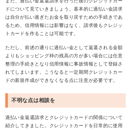
また、過払い金返還請求を行った後のクレジットカー
ドについて見ていきましょう。基本的に過払い金請求
は自分が払い過ぎたお金を取り戻すための手続きであ
るため、信用情報には影響はなく、請求後もクレジッ
トカードを作ることは可能です。
ただし、前述の通りに過払い金として返還される金額
よりもショッピング枠の残高の方が多い場合には任意
整理の手続きとなり信用情報に事故情報として登録さ
れてしまいます。こうなると一定期間クレジットカー
ドの新規作成ができなくなる点に注意が必要です。
不明な点は相談を
過払い金返還請求とクレジットカードの関係について
紹介してきました。クレジットカードを日常的に使用