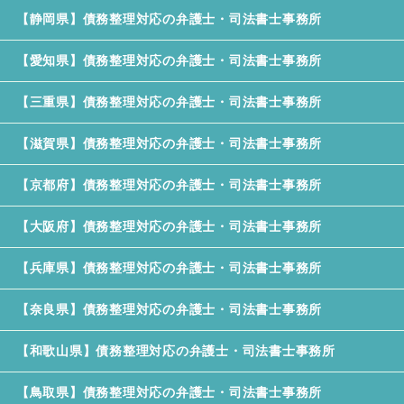
【静岡県】債務整理対応の弁護士・司法書士事務所
【愛知県】債務整理対応の弁護士・司法書士事務所
【三重県】債務整理対応の弁護士・司法書士事務所
【滋賀県】債務整理対応の弁護士・司法書士事務所
【京都府】債務整理対応の弁護士・司法書士事務所
【大阪府】債務整理対応の弁護士・司法書士事務所
【兵庫県】債務整理対応の弁護士・司法書士事務所
【奈良県】債務整理対応の弁護士・司法書士事務所
【和歌山県】債務整理対応の弁護士・司法書士事務所
【鳥取県】債務整理対応の弁護士・司法書士事務所