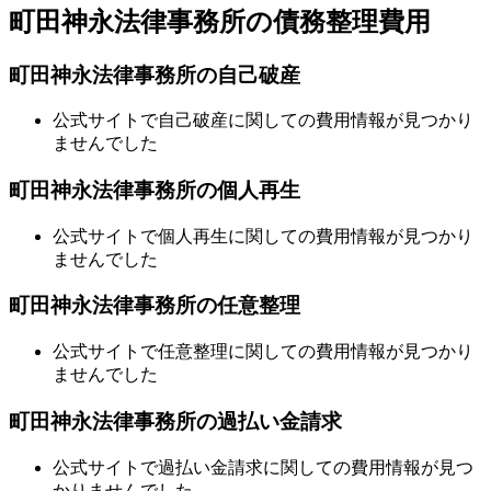
町田神永法律事務所の債務整理費用
町田神永法律事務所の自己破産
公式サイトで自己破産に関しての費用情報が見つかり
ませんでした
町田神永法律事務所の個人再生
公式サイトで個人再生に関しての費用情報が見つかり
ませんでした
町田神永法律事務所の任意整理
公式サイトで任意整理に関しての費用情報が見つかり
ませんでした
町田神永法律事務所の過払い金請求
公式サイトで過払い金請求に関しての費用情報が見つ
かりませんでした