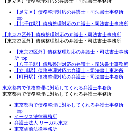
【足立区】債務整理対応の弁護士・司法書士事務所
【足立区】債務整理対応の弁護士・司法書士事務所
_top
【北千住駅】債務整理対応の弁護士・司法書士事務所
【東京23区外】債務整理対応の弁護士・司法書士事務所
【東京23区外】債務整理対応の弁護士・司法書士事務所
【東京23区外】債務整理対応の弁護士・司法書士事務
所_top
【八王子駅】債務整理対応の弁護士・司法書士事務所
【立川駅】債務整理対応の弁護士・司法書士事務所
【町田駅】債務整理対応の弁護士・司法書士事務所
東京都内で債務整理に対応してくれる弁護士事務所
東京都内で債務整理に対応してくれる弁護士事務所
東京都内で債務整理に対応してくれる弁護士事務所
_top
イージス法律事務所
弁護士法人 リーガル東京
東京駅前法律事務所