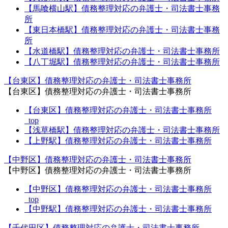
【馬喰横山駅】債務整理対応の弁護士・司法書士事務
所
【東日本橋駅】債務整理対応の弁護士・司法書士事務
所
【水道橋駅】債務整理対応の弁護士・司法書士事務所
【八丁堀駅】債務整理対応の弁護士・司法書士事務所
【台東区】債務整理対応の弁護士・司法書士事務所
【台東区】債務整理対応の弁護士・司法書士事務所
【台東区】債務整理対応の弁護士・司法書士事務所
_top
【浅草橋駅】債務整理対応の弁護士・司法書士事務所
【上野駅】債務整理対応の弁護士・司法書士事務所
【中野区】債務整理対応の弁護士・司法書士事務所
【中野区】債務整理対応の弁護士・司法書士事務所
【中野区】債務整理対応の弁護士・司法書士事務所
_top
【中野駅】債務整理対応の弁護士・司法書士事務所
【千代田区】債務整理対応の弁護士・司法書士事務所