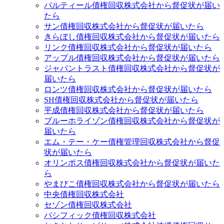
パルティール債権回収株式会社から督促状が届い
たら
サン債権回収株式会社から督促状が届いたら
きらぼし債権回収株式会社から督促状が届いたら
リンク債権回収株式会社から督促状が届いたら
アップル債権回収株式会社から督促状が届いたら
ジャパントラスト債権回収株式会社から督促状が
届いたら
ロンツ債権回収株式会社から督促状が届いたら
SH債権回収株式会社から督促状が届いたら
平成債権回収株式会社から督促状が届いたら
ブルーホライゾン債権回収株式会社から督促状が
届いたら
エム・テー・ケー債権管理回収株式会社から督促
状が届いたら
オリンポス債権回収株式会社から督促状が届いた
ら
やまびこ債権回収株式会社から督促状が届いたら
中央債権回収株式会社
セゾン債権回収株式会社
パシフィック債権回収株式会社