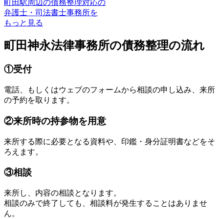
町田駅周辺の債務整理対応の
弁護士・司法書士事務所を
もっと見る
町田神永法律事務所の債務整理の流れ
①受付
電話、もしくはウェブのフォームから相談の申し込み、来所
の予約を取ります。
②来所時の持参物を用意
来所する際に必要となる資料や、印鑑・身分証明書などをそ
ろえます。
③相談
来所し、内容の相談となります。
相談のみで終了しても、相談料が発生することはありませ
ん。