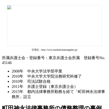
引用元：http://www.machida-kaminagalaw.jp/
所属弁護士会・登録番号：東京弁護士会所属 登録番号No.
45146
2008年 中央大学法学部卒業
2010年 中央大学大学院法務研究科修了
2010年 司法試験合格
2011年 弁護士登録（東京弁護士会）
2015年 都内法律事務所勤務を経て「町田神永法律事
務所」設立
町田神永法律事務所の債務整理の事例