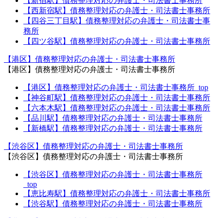
【新宿駅】債務整理対応の弁護士・司法書士事務所
【西新宿駅】債務整理対応の弁護士・司法書士事務所
【四谷三丁目駅】債務整理対応の弁護士・司法書士事
務所
【四ツ谷駅】債務整理対応の弁護士・司法書士事務所
【港区】債務整理対応の弁護士・司法書士事務所
【港区】債務整理対応の弁護士・司法書士事務所
【港区】債務整理対応の弁護士・司法書士事務所_top
【神谷町駅】債務整理対応の弁護士・司法書士事務所
【六本木駅】債務整理対応の弁護士・司法書士事務所
【品川駅】債務整理対応の弁護士・司法書士事務所
【新橋駅】債務整理対応の弁護士・司法書士事務所
【渋谷区】債務整理対応の弁護士・司法書士事務所
【渋谷区】債務整理対応の弁護士・司法書士事務所
【渋谷区】債務整理対応の弁護士・司法書士事務所
_top
【恵比寿駅】債務整理対応の弁護士・司法書士事務所
【渋谷駅】債務整理対応の弁護士・司法書士事務所