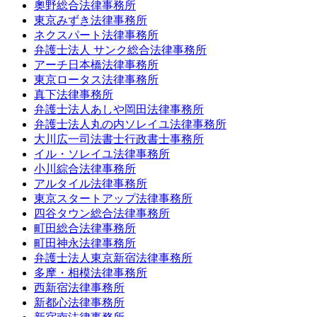
奧野総合法律事務所
東京みずき法律事務所
ネクスパート法律事務所
弁護士法人 サンク総合法律事務所
アーチ日本橋法律事務所
東京ロータス法律事務所
真下法律事務所
弁護士法人あしや岡田法律事務所
弁護士法人丸の内ソレイユ法律事務所
大川広一司法書士行政書士事務所
イル・ソレイユ法律事務所
小川綜合法律事務所
アルタイル法律事務所
東京スタートアップ法律事務所
四谷タウン総合法律事務所
町田総合法律事務所
町田神永法律事務所
弁護士法人東京新宿法律事務所
多摩・相模法律事務所
西新宿法律事務所
新都心法律事務所