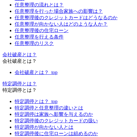
任意整理の流れとは？
任意整理を行った場合家族への影響は？
任意整理後のクレジットカードはどうなるのか
任意整理が向かない人はどのような人か？
任意整理後の住宅ローン
任意整理を行える条件
任意整理のリスク
会社破産とは？
会社破産とは？
会社破産とは？_top
特定調停とは？
特定調停とは？
特定調停とは？_top
特定調停と任意整理の違いとは
特定調停は家族へ影響を与えるのか
特定調停後のクレジットカードの扱い
特定調停が向かない人とは
特定調停後に住宅ローンは組めるのか