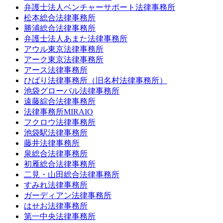
弁護士法人ベンチャーサポート法律事務所
松本総合法律事務所
勝浦総合法律事務所
弁護士法人あまた法律事務所
アウル東京法律事務所
アーク東京法律事務所
アース法律事務所
ひばり法律事務所（旧名村法律事務所）
池袋グローバル法律事務所
遠藤綜合法律事務所
法律事務所MIRAIO
フクロウ法律事務所
池袋駅法律事務所
藤井法律事務所
泉総合法律事務所
初雁総合法律事務所
二見・山田総合法律事務所
すみれ法律事務所
ガーディアン法律事務所
はせお法律事務所
第一中央法律事務所