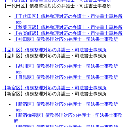
【千代田区】債務整理対応の弁護士・司法書士事務所
【千代田区】債務整理対応の弁護士・司法書士事務所
_top
【秋葉原駅】債務整理対応の弁護士・司法書士事務所
【有楽町駅】債務整理対応の弁護士・司法書士事務所
【神田駅】債務整理対応の弁護士・司法書士事務所
【品川区】債務整理対応の弁護士・司法書士事務所
【品川区】債務整理対応の弁護士・司法書士事務所
【品川区】債務整理対応の弁護士・司法書士事務所
_top
【目黒駅】債務整理対応の弁護士・司法書士事務所
【新宿区】債務整理対応の弁護士・司法書士事務所
【新宿区】債務整理対応の弁護士・司法書士事務所
【新宿区】債務整理対応の弁護士・司法書士事務所
_top
【新宿御苑駅】債務整理対応の弁護士・司法書士事務
所