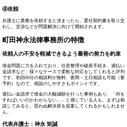
④依頼
弁護士に業務を依頼すると決まったら、委任契約書を取り交
わし、交渉などが問題解決に向けて開始されます。
町田神永法律事務所の特徴
依頼人の不安を軽減できるよう最善の努力を約束
借金問題に力を入れており、任意整理や破産手続き、過払い
金請求など、様々なケースで柔軟な対応をしてくれると評判
です。初回60分の相談料が無料、夜間・土日相談も可能（要
予約）なので、相談のしやすさもポイントです。
過払い金請求で借金の大幅減額を行った事例もあり、「何を
すればいいのかわからない…」と感じている人も、まずは相
談してみると、思わぬ解決策を提案してくれるかもしれませ
ん。
代表弁護士：神永 矩誠