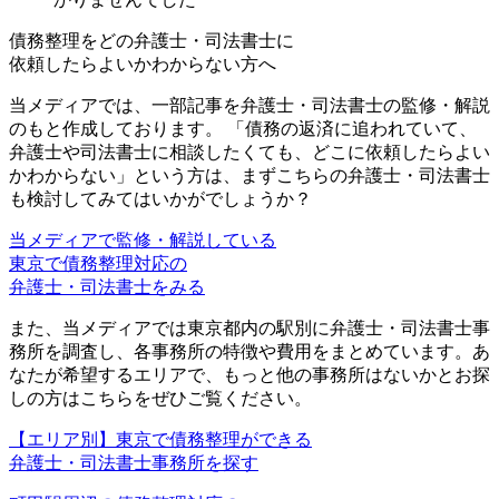
債務整理をどの弁護士・司法書士に
依頼したらよいかわからない方へ
当メディアでは、一部記事を弁護士・司法書士の監修・解説
のもと作成しております。 「債務の返済に追われていて、
弁護士や司法書士に相談したくても、どこに依頼したらよい
かわからない」という方は、まずこちらの弁護士・司法書士
も検討してみてはいかがでしょうか？
当メディアで監修・解説している
東京で債務整理対応の
弁護士・司法書士をみる
また、当メディアでは東京都内の駅別に弁護士・司法書士事
務所を調査し、各事務所の特徴や費用をまとめています。あ
なたが希望するエリアで、もっと他の事務所はないかとお探
しの方はこちらをぜひご覧ください。
【エリア別】東京で債務整理ができる
弁護士・司法書士事務所を探す