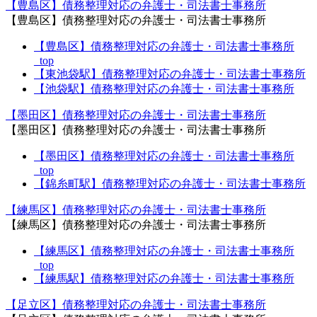
【豊島区】債務整理対応の弁護士・司法書士事務所
【豊島区】債務整理対応の弁護士・司法書士事務所
【豊島区】債務整理対応の弁護士・司法書士事務所
_top
【東池袋駅】債務整理対応の弁護士・司法書士事務所
【池袋駅】債務整理対応の弁護士・司法書士事務所
【墨田区】債務整理対応の弁護士・司法書士事務所
【墨田区】債務整理対応の弁護士・司法書士事務所
【墨田区】債務整理対応の弁護士・司法書士事務所
_top
【錦糸町駅】債務整理対応の弁護士・司法書士事務所
【練馬区】債務整理対応の弁護士・司法書士事務所
【練馬区】債務整理対応の弁護士・司法書士事務所
【練馬区】債務整理対応の弁護士・司法書士事務所
_top
【練馬駅】債務整理対応の弁護士・司法書士事務所
【足立区】債務整理対応の弁護士・司法書士事務所