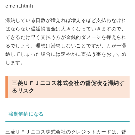
ement.html）
滞納している日数が増えれば増えるほど支払わなけれ
ばならない遅延損害金は大きくなっていきますので、
できるだけ早く支払う方が金銭的ダメージを抑えられ
るでしょう。理想は滞納しないことですが、万が一滞
納してしまった場合には速やかに支払う事をおすすめ
します。
三菱ＵＦＪニコス株式会社の督促状を滞納す
るリスク
強制解約になる
三菱ＵＦＪニコス株式会社のクレジットカードは、督