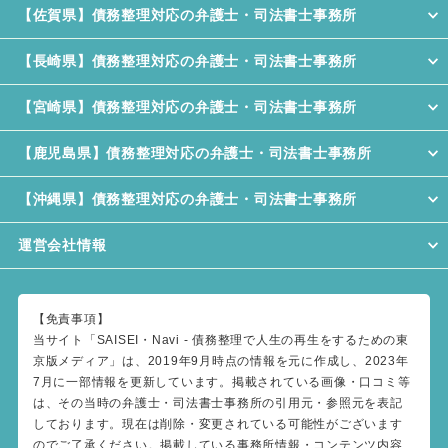
【佐賀県】債務整理対応の弁護士・司法書士事務所
【長崎県】債務整理対応の弁護士・司法書士事務所
【宮崎県】債務整理対応の弁護士・司法書士事務所
【鹿児島県】債務整理対応の弁護士・司法書士事務所
【沖縄県】債務整理対応の弁護士・司法書士事務所
運営会社情報
【免責事項】
当サイト「SAISEI・Navi - 債務整理で人生の再生をするための東
京版メディア」は、2019年9月時点の情報を元に作成し、2023年
7月に一部情報を更新しています。掲載されている画像・口コミ等
は、その当時の弁護士・司法書士事務所の引用元・参照元を表記
しております。現在は削除・変更されている可能性がございます
のでご了承ください。掲載している事務所情報・コンテンツ内容