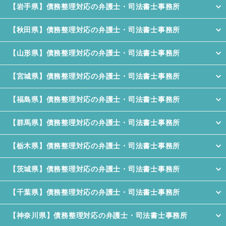
【岩手県】債務整理対応の弁護士・司法書士事務所
【秋田県】債務整理対応の弁護士・司法書士事務所
【山形県】債務整理対応の弁護士・司法書士事務所
【宮城県】債務整理対応の弁護士・司法書士事務所
【福島県】債務整理対応の弁護士・司法書士事務所
【群馬県】債務整理対応の弁護士・司法書士事務所
【栃木県】債務整理対応の弁護士・司法書士事務所
【茨城県】債務整理対応の弁護士・司法書士事務所
【千葉県】債務整理対応の弁護士・司法書士事務所
【神奈川県】債務整理対応の弁護士・司法書士事務所