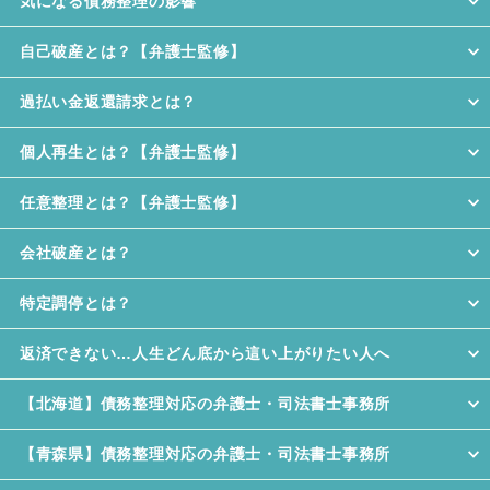
気になる債務整理の影響
自己破産とは？【弁護士監修】
過払い金返還請求とは？
個人再生とは？【弁護士監修】
任意整理とは？【弁護士監修】
会社破産とは？
特定調停とは？
返済できない…人生どん底から這い上がりたい人へ
【北海道】債務整理対応の弁護士・司法書士事務所
【青森県】債務整理対応の弁護士・司法書士事務所