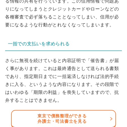
る情報の共有を行っています。この信用情報で問題あ
りになってしまうとクレジットカードやローンなどの
各種審査で必ず落ちることとなってしまい、信用が必
要になるような行動がとれなくなってしまいます。
一括での支払いを求められる
さらに無視を続けていると内容証明で「催告書」が届
く事があります。これは最終通告として送られる書類
であり、指定期日までに一括返済しなければ法的手続
きに入る、というような内容になります。その段階で
はいわゆる「期限の利益」を喪失していますので、抗
弁することはできません。
東京で債務整理ができる
弁護士・司法書士を見る