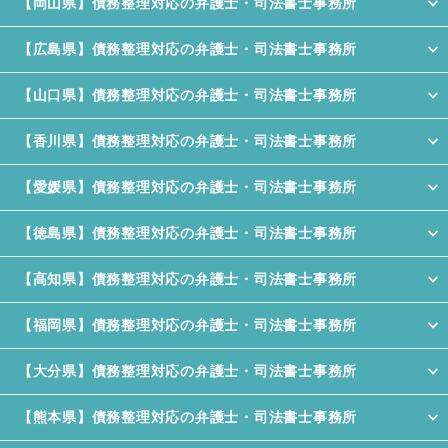
【岡山県】債務整理対応の弁護士・司法書士事務所
【広島県】債務整理対応の弁護士・司法書士事務所
【山口県】債務整理対応の弁護士・司法書士事務所
【香川県】債務整理対応の弁護士・司法書士事務所
【愛媛県】債務整理対応の弁護士・司法書士事務所
【徳島県】債務整理対応の弁護士・司法書士事務所
【高知県】債務整理対応の弁護士・司法書士事務所
【福岡県】債務整理対応の弁護士・司法書士事務所
【大分県】債務整理対応の弁護士・司法書士事務所
【熊本県】債務整理対応の弁護士・司法書士事務所