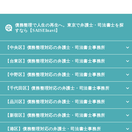
ジャパントラスト債権回収株式会社
から督促状が届いたら
債務整理で人生の再生へ。東京で弁護士・司法書士を探
保証協会債権回収株式会社から督促
すなら【SAISEInavi】
状が届いたら
【中央区】債務整理対応の弁護士・司法書士事務所
サン債権回収株式会社から督促状が
届いたら
【台東区】債務整理対応の弁護士・司法書士事務所
TSB債権管理回収株式会社から督促
【中野区】債務整理対応の弁護士・司法書士事務所
状が届いたら
【千代田区】債務整理対応の弁護士・司法書士事務所
【品川区】債務整理対応の弁護士・司法書士事務所
【新宿区】債務整理対応の弁護士・司法書士事務所
【港区】債務整理対応の弁護士・司法書士事務所