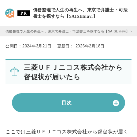
債務整理で人生の再生へ。東京で弁護士・司法
書士を探すなら【SAISEInavi】
債務整理で人生の再生へ。東京で弁護士・司法書士を探すなら【SAISEInavi】
»
公開日：
2024年3月21日
｜更新日：
2026年2月18日
三菱ＵＦＪニコス株式会社から
督促状が届いたら
目次
ここでは三菱ＵＦＪニコス株式会社から督促状が届く