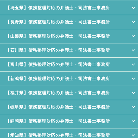
【埼玉県】債務整理対応の弁護士・司法書士事務所
【長野県】債務整理対応の弁護士・司法書士事務所
【山梨県】債務整理対応の弁護士・司法書士事務所
【石川県】債務整理対応の弁護士・司法書士事務所
【富山県】債務整理対応の弁護士・司法書士事務所
【新潟県】債務整理対応の弁護士・司法書士事務所
【福井県】債務整理対応の弁護士・司法書士事務所
【岐阜県】債務整理対応の弁護士・司法書士事務所
【静岡県】債務整理対応の弁護士・司法書士事務所
【愛知県】債務整理対応の弁護士・司法書士事務所