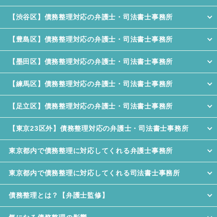
【渋谷区】債務整理対応の弁護士・司法書士事務所
【豊島区】債務整理対応の弁護士・司法書士事務所
【墨田区】債務整理対応の弁護士・司法書士事務所
【練馬区】債務整理対応の弁護士・司法書士事務所
【足立区】債務整理対応の弁護士・司法書士事務所
【東京23区外】債務整理対応の弁護士・司法書士事務所
東京都内で債務整理に対応してくれる弁護士事務所
東京都内で債務整理に対応してくれる司法書士事務所
債務整理とは？【弁護士監修】