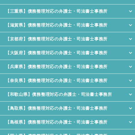
【三重県】債務整理対応の弁護士・司法書士事務所
【滋賀県】債務整理対応の弁護士・司法書士事務所
【京都府】債務整理対応の弁護士・司法書士事務所
【大阪府】債務整理対応の弁護士・司法書士事務所
【兵庫県】債務整理対応の弁護士・司法書士事務所
【奈良県】債務整理対応の弁護士・司法書士事務所
【和歌山県】債務整理対応の弁護士・司法書士事務所
【鳥取県】債務整理対応の弁護士・司法書士事務所
【島根県】債務整理対応の弁護士・司法書士事務所