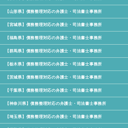
【山形県】債務整理対応の弁護士・司法書士事務所
【宮城県】債務整理対応の弁護士・司法書士事務所
【福島県】債務整理対応の弁護士・司法書士事務所
【群馬県】債務整理対応の弁護士・司法書士事務所
【栃木県】債務整理対応の弁護士・司法書士事務所
【茨城県】債務整理対応の弁護士・司法書士事務所
【千葉県】債務整理対応の弁護士・司法書士事務所
【神奈川県】債務整理対応の弁護士・司法書士事務所
【埼玉県】債務整理対応の弁護士・司法書士事務所