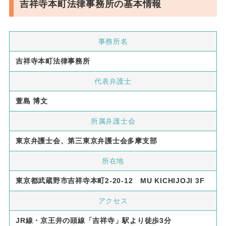
吉祥寺本町法律事務所の基本情報
事務所名
吉祥寺本町法律事務所
代表弁護士
萱島 博文
所属弁護士会
東京弁護士会、第三東京弁護士会多摩支部
所在地
東京都武蔵野市吉祥寺本町2-20-12 MU KICHIJOJI 3F
アクセス
JR線・京王井の頭線「吉祥寺」駅より徒歩3分