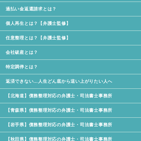
過払い金返還請求とは？
個人再生とは？【弁護士監修】
任意整理とは？【弁護士監修】
会社破産とは？
特定調停とは？
返済できない…人生どん底から這い上がりたい人へ
【北海道】債務整理対応の弁護士・司法書士事務所
【青森県】債務整理対応の弁護士・司法書士事務所
【岩手県】債務整理対応の弁護士・司法書士事務所
【秋田県】債務整理対応の弁護士・司法書士事務所