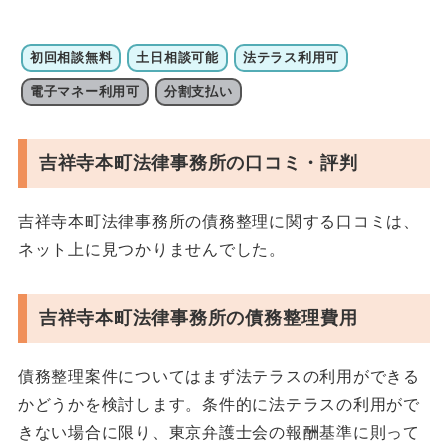
初回相談無料
土日相談可能
法テラス利用可
電子マネー利用可
分割支払い
吉祥寺本町法律事務所の口コミ・評判
吉祥寺本町法律事務所の債務整理に関する口コミは、
ネット上に見つかりませんでした。
吉祥寺本町法律事務所の債務整理費用
債務整理案件についてはまず法テラスの利用ができる
かどうかを検討します。条件的に法テラスの利用がで
きない場合に限り、東京弁護士会の報酬基準に則って