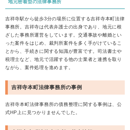
地元密着型の法律事務所
吉祥寺駅から徒歩3分の場所に位置する吉祥寺本町法律
事務所。吉祥寺は代表弁護士の出身であり、地元に根
ざした事務所運営をしています。交通事故や離婚とい
った案件をはじめ、裁判所案件を多く手がけているこ
とから、手続きに関する知識が豊富です。司法書士や
税理士など、地元で活躍する他の士業者と連携を取り
ながら、案件処理を進めます。
吉祥寺本町法律事務所の事例
吉祥寺本町法律事務所の債務整理に関する事例は、公
式HP上に見つかりませんでした。