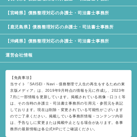
【宮崎県】債務整理対応の弁護士・司法書士事務所
【鹿児島県】債務整理対応の弁護士・司法書士事務所
【沖縄県】債務整理対応の弁護士・司法書士事務所
運営会社情報
【免責事項】
当サイト「SAISEI・Navi - 債務整理で人生の再生をするための東
京版メディア」は、2019年9月時点の情報を元に作成し、2023年
7月に一部情報を更新しています。掲載されている画像・口コミ等
は、その当時の弁護士・司法書士事務所の引用元・参照元を表記
しております。現在は削除・変更されている可能性がございます
のでご了承ください。掲載している事務所情報・コンテンツ内容
は、予告なしに変更または掲載中止となる場合があります。各事
務所の最新情報は各公式HPにてご確認ください。