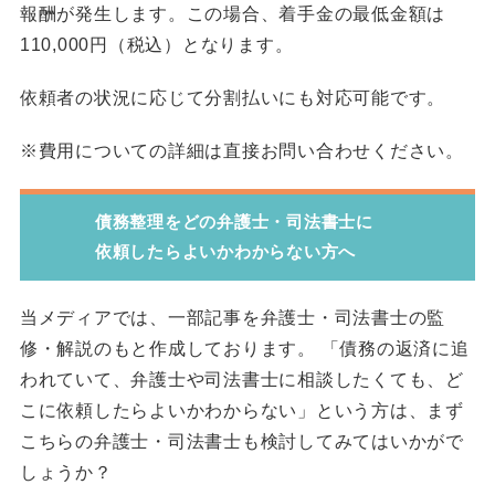
報酬が発生します。この場合、着手金の最低金額は
110,000円（税込）となります。
依頼者の状況に応じて分割払いにも対応可能です。
※費用についての詳細は直接お問い合わせください。
債務整理をどの弁護士・司法書士に
依頼したらよいかわからない方へ
当メディアでは、一部記事を弁護士・司法書士の監
修・解説のもと作成しております。 「債務の返済に追
われていて、弁護士や司法書士に相談したくても、ど
こに依頼したらよいかわからない」という方は、まず
こちらの弁護士・司法書士も検討してみてはいかがで
しょうか？