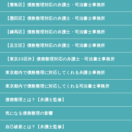
【豊島区】債務整理対応の弁護士・司法書士事務所
【墨田区】債務整理対応の弁護士・司法書士事務所
【練馬区】債務整理対応の弁護士・司法書士事務所
【足立区】債務整理対応の弁護士・司法書士事務所
【東京23区外】債務整理対応の弁護士・司法書士事務所
東京都内で債務整理に対応してくれる弁護士事務所
東京都内で債務整理に対応してくれる司法書士事務所
債務整理とは？【弁護士監修】
気になる債務整理の影響
自己破産とは？【弁護士監修】