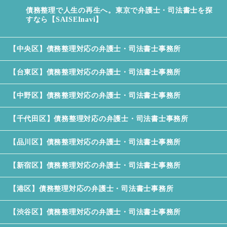
ネクスパート法律事務所
債務整理で人生の再生へ。東京で弁護士・司法書士を探
すなら【SAISEInavi】
池袋駅法律事務所
フクロウ法律事務所
【中央区】債務整理対応の弁護士・司法書士事務所
【台東区】債務整理対応の弁護士・司法書士事務所
【中野区】債務整理対応の弁護士・司法書士事務所
【千代田区】債務整理対応の弁護士・司法書士事務所
【品川区】債務整理対応の弁護士・司法書士事務所
【新宿区】債務整理対応の弁護士・司法書士事務所
【港区】債務整理対応の弁護士・司法書士事務所
【渋谷区】債務整理対応の弁護士・司法書士事務所