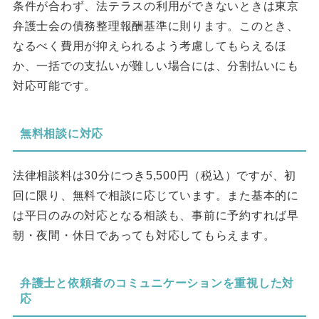
条件が合わず、法テラスの利用ができないときは東京
弁護士会の債務整理報酬基準に則ります。このとき、
なるべく費用が抑えられるよう考慮してもらえるほ
か、一括での支払いが難しい場合には、分割払いにも
対応可能です。
無料相談に対応
法律相談料は30分につき5,500円（税込）ですが、初
回に限り、無料で相談に応じています。また基本的に
は平日のみの対応となる相談も、事前に予約すれば早
朝・夜間・休日であっても対応してもらえます。
弁護士と依頼者のコミュニケーションを重視した対
応