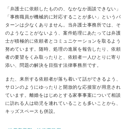
「弁護士に依頼したものの、なかなか面談できない」
「事務職員が機械的に対応することが多い」というパ
ターンは少なくありません。当弁護士事務所では、そ
のようなことがないよう、案件処理にあたっては弁護
士が積極的に依頼者とコミュニケーションを取るよう
努めています。随時、処理の進展を報告したり、依頼
者の要望をくみ取ったりと、依頼者一人ひとりに寄り
添い、問題の解決を目指す法律事務所です。
また、来所する依頼者が落ち着いて話ができるよう、
サロンのようにゆったりと開放的な応接室が用意され
ています。離婚をはじめとする家事事案について相談
に訪れる人は幼児を連れていることも多いことから、
キッズスペースも併設。