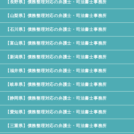
【長野県】債務整理対応の弁護士・司法書士事務所
【山梨県】債務整理対応の弁護士・司法書士事務所
【石川県】債務整理対応の弁護士・司法書士事務所
【富山県】債務整理対応の弁護士・司法書士事務所
【新潟県】債務整理対応の弁護士・司法書士事務所
【福井県】債務整理対応の弁護士・司法書士事務所
【岐阜県】債務整理対応の弁護士・司法書士事務所
【静岡県】債務整理対応の弁護士・司法書士事務所
【愛知県】債務整理対応の弁護士・司法書士事務所
【三重県】債務整理対応の弁護士・司法書士事務所