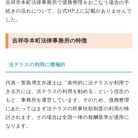
吉祥寺本町法律事務所で債務整理をおこなう場合の手
続きの流れについて、公式HP上に記載がありませんで
した。
吉祥寺本町法律事務所の特徴
法テラスの利用に積極的
代表・萱島博文弁護士は「条件的に法テラスが利用で
きる方には、法テラスの利用を勧める」という信念の
もと、事務所を運営しています。そのため、債務整理
にあたってはまず法テラスの民事扶助制度の利用が検
討されます。その場合は全国一律の報酬基準が適用に
なります。