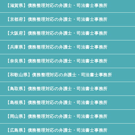
【滋賀県】債務整理対応の弁護士・司法書士事務所
【京都府】債務整理対応の弁護士・司法書士事務所
【大阪府】債務整理対応の弁護士・司法書士事務所
【兵庫県】債務整理対応の弁護士・司法書士事務所
【奈良県】債務整理対応の弁護士・司法書士事務所
【和歌山県】債務整理対応の弁護士・司法書士事務所
【鳥取県】債務整理対応の弁護士・司法書士事務所
【島根県】債務整理対応の弁護士・司法書士事務所
【岡山県】債務整理対応の弁護士・司法書士事務所
【広島県】債務整理対応の弁護士・司法書士事務所