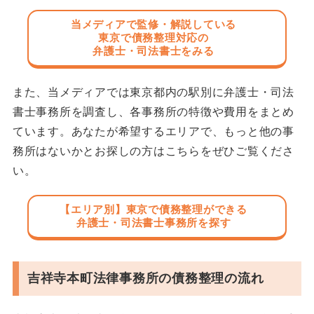
当メディアで監修・解説している
東京で債務整理対応の
弁護士・司法書士をみる
また、当メディアでは東京都内の駅別に弁護士・司法
書士事務所を調査し、各事務所の特徴や費用をまとめ
ています。あなたが希望するエリアで、もっと他の事
務所はないかとお探しの方はこちらをぜひご覧くださ
い。
【エリア別】東京で債務整理ができる
弁護士・司法書士事務所を探す
吉祥寺本町法律事務所の債務整理の流れ