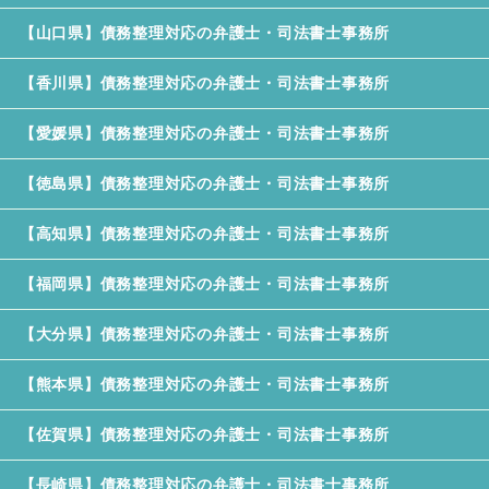
【山口県】債務整理対応の弁護士・司法書士事務所
【香川県】債務整理対応の弁護士・司法書士事務所
【愛媛県】債務整理対応の弁護士・司法書士事務所
【徳島県】債務整理対応の弁護士・司法書士事務所
【高知県】債務整理対応の弁護士・司法書士事務所
【福岡県】債務整理対応の弁護士・司法書士事務所
【大分県】債務整理対応の弁護士・司法書士事務所
【熊本県】債務整理対応の弁護士・司法書士事務所
【佐賀県】債務整理対応の弁護士・司法書士事務所
【長崎県】債務整理対応の弁護士・司法書士事務所