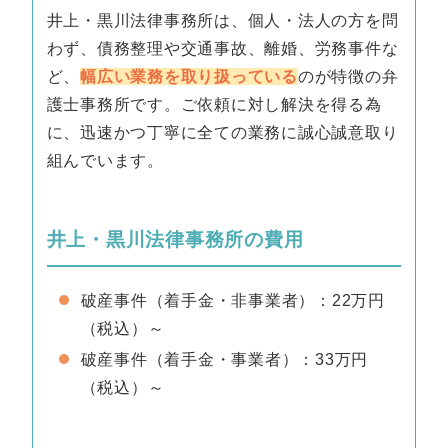
井上・黒川法律事務所は、個人・法人の方を問
わず、債務整理や交通事故、離婚、労務事件な
ど、
幅広い業務を取り扱っている
のが特徴の弁
護士事務所です。ご依頼に対し解決を得る為
に、迅速かつ丁寧に全ての業務に誠心誠意取り
組んでいます。
井上・黒川法律事務所の費用
破産事件（着手金・非事業者）：22万円
（税込）～
破産事件（着手金・事業者）：33万円
（税込）～