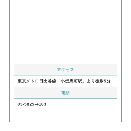
アクセス
東京メトロ日比谷線「小伝馬町駅」より徒歩5分
電話
03-5825-4183