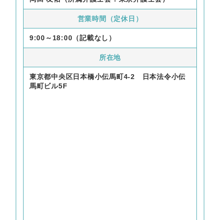
営業時間（定休日）
9:00～18:00（記載なし）
所在地
東京都中央区日本橋小伝馬町4-2 日本法令小伝
馬町ビル5F