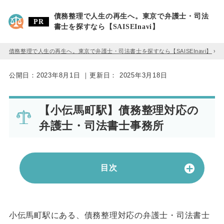
債務整理で人生の再生へ。東京で弁護士・司法
書士を探すなら【SAISEInavi】
債務整理で人生の再生へ。東京で弁護士・司法書士を探すなら【SAISEInavi】
»
公開日：
2023年8月1日
｜更新日：
2025年3月18日
【小伝馬町駅】債務整理対応の
弁護士・司法書士事務所
目次
小伝馬町駅にある、債務整理対応の弁護士・司法書士