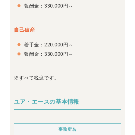
報酬金：330,000円～
自己破産
着手金：220,000円～
報酬金：330,000円～
※すべて税込です。
ユア・エースの基本情報
事務所名