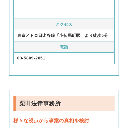
アクセス
東京メトロ日比谷線「小伝馬町駅」より徒歩5分
電話
03-5809-2051
栗田法律事務所
様々な視点から事案の真相を検討