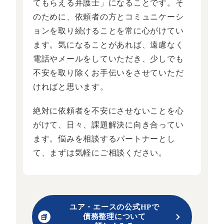
てもらえる弁護士」になることです。そ
のために、依頼者の方とコミュニケーシ
ョンを取り続けることを常に心がけてい
ます。気になることがあれば、遠慮なく
電話やメールをしていただき、少しでも
不安を取り除くお手伝いをさせていただ
ければと思います。
絶対に依頼者を不安にさせないことを心
がけて、日々、課題解決に向き合ってい
ます。悩みを相談するパートナーとし
て、まずは気軽にご相談ください。
ユア・エースの公式HPで
債務整理について