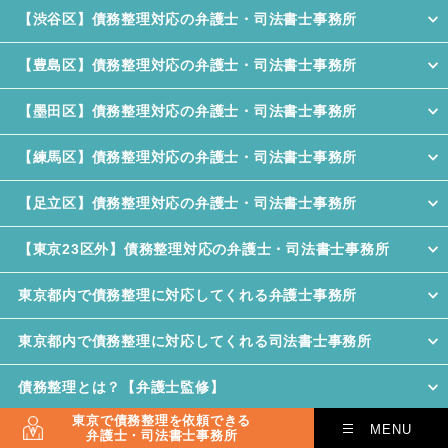
【渋谷区】債務整理対応の弁護士・司法書士事務所
【豊島区】債務整理対応の弁護士・司法書士事務所
【墨田区】債務整理対応の弁護士・司法書士事務所
【練馬区】債務整理対応の弁護士・司法書士事務所
【足立区】債務整理対応の弁護士・司法書士事務所
【東京23区外】債務整理対応の弁護士・司法書士事務所
東京都内で債務整理に対応してくれる弁護士事務所
東京都内で債務整理に対応してくれる司法書士事務所
債務整理とは？【弁護士監修】
東京で債務整理を依頼できる
MENU
気になる債務整理の影響
弁護士・司法書士事務所