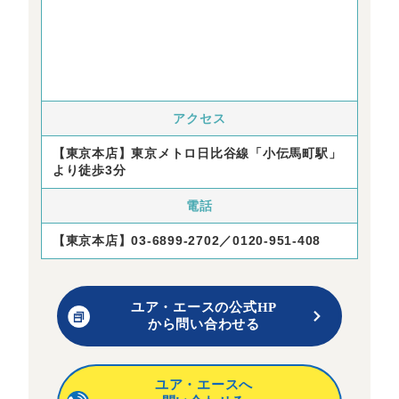
アクセス
【東京本店】東京メトロ日比谷線「小伝馬町駅」
より徒歩3分
電話
【東京本店】03-6899-2702／0120-951-408
ユア・エースの公式HP
から問い合わせる
ユア・エースへ