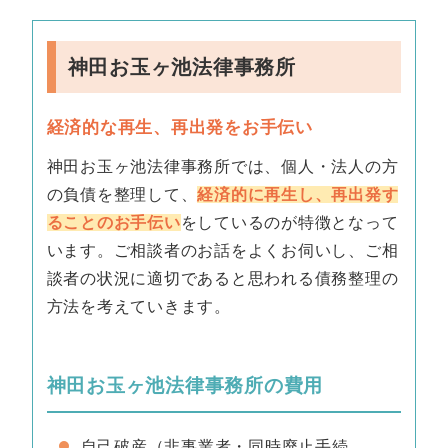
神田お玉ヶ池法律事務所
経済的な再生、再出発をお手伝い
神田お玉ヶ池法律事務所では、個人・法人の方
の負債を整理して、
経済的に再生し、再出発す
ることのお手伝い
をしているのが特徴となって
います。ご相談者のお話をよくお伺いし、ご相
談者の状況に適切であると思われる債務整理の
方法を考えていきます。
神田お玉ヶ池法律事務所の費用
自己破産（非事業者・同時廃止手続