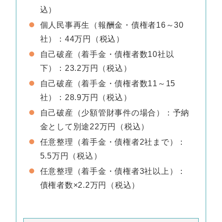
込）
個人民事再生（報酬金・債権者16～30
社）：44万円（税込）
自己破産（着手金・債権者数10社以
下）：23.2万円（税込）
自己破産（着手金・債権者数11～15
社）：28.9万円（税込）
自己破産（少額管財事件の場合）：予納
金として別途22万円（税込）
任意整理（着手金・債権者2社まで）：
5.5万円（税込）
任意整理（着手金・債権者3社以上）：
債権者数×2.2万円（税込）