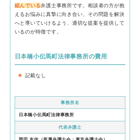
組んでいる
弁護士事務所です。相談者の方が抱
えるお悩みに真摯に向き合い、その問題を解決
へと導いていけるよう、適切な提案を提供して
いるのが特徴です。
日本橋小伝馬町法律事務所の費用
記載なし
事務所名
日本橋小伝馬町法律事務所
代表弁護士
岡田 友佑（所属弁護士会：東京弁護士会）