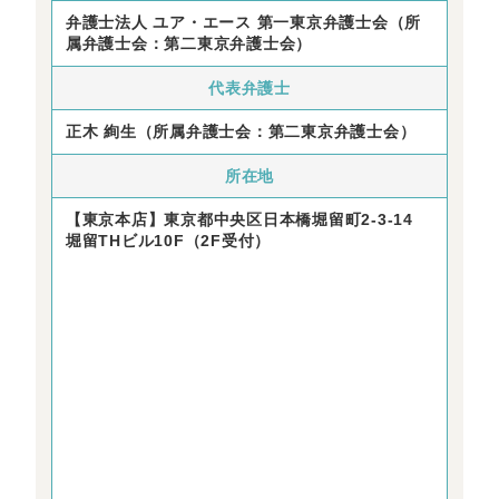
弁護士法人 ユア・エース 第一東京弁護士会（所
属弁護士会：第二東京弁護士会）
代表弁護士
正木 絢生（所属弁護士会：第二東京弁護士会）
所在地
【東京本店】東京都中央区日本橋堀留町2-3-14
堀留THビル10F（2F受付）