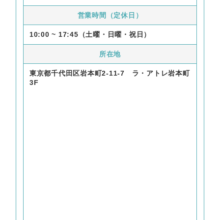
営業時間（定休日）
10:00 ~ 17:45（土曜・日曜・祝日）
所在地
東京都千代田区岩本町2-11-7 ラ・アトレ岩本町
3F