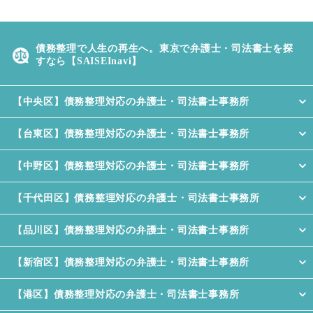
式会社
【東京駅丸の内】債務整理対応の弁
債務整理で人生の再生へ。東京で弁護士・司法書士を探
護士・司法書士事務所
すなら【SAISEInavi】
【水道橋駅】債務整理対応の弁護
士・司法書士事務所
【中央区】債務整理対応の弁護士・司法書士事務所
【馬喰横山駅】債務整理対応の弁護
【台東区】債務整理対応の弁護士・司法書士事務所
士・司法書士事務所
【中野区】債務整理対応の弁護士・司法書士事務所
【人形町駅】債務整理対応の弁護
士・司法書士事務所
【千代田区】債務整理対応の弁護士・司法書士事務所
【品川区】債務整理対応の弁護士・司法書士事務所
【新宿区】債務整理対応の弁護士・司法書士事務所
【港区】債務整理対応の弁護士・司法書士事務所