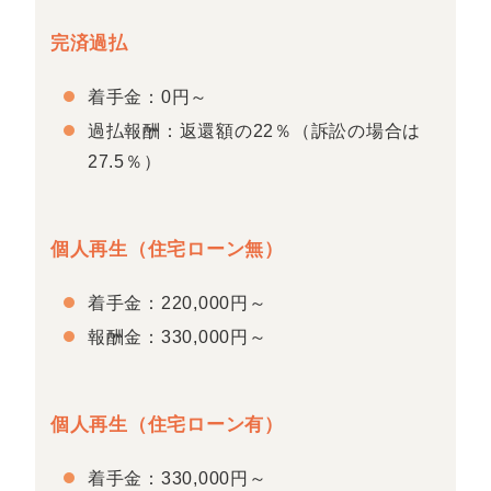
完済過払
着手金：0円～
過払報酬：返還額の22％（訴訟の場合は
27.5％）
個人再生（住宅ローン無）
着手金：220,000円～
報酬金：330,000円～
個人再生（住宅ローン有）
着手金：330,000円～