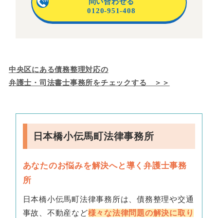
問い合わせる
0120-951-408
中央区にある債務整理対応の
弁護士・司法書士事務所をチェックする ＞＞
日本橋小伝馬町法律事務所
あなたのお悩みを解決へと導く弁護士事務
所
日本橋小伝馬町法律事務所は、債務整理や交通
事故、不動産など
様々な法律問題の解決に取り