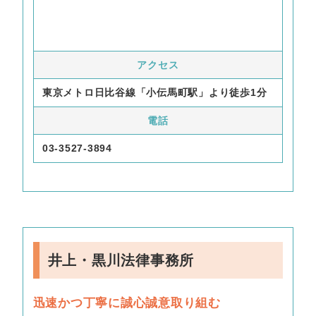
アクセス
東京メトロ日比谷線「小伝馬町駅」より徒歩1分
電話
03-3527-3894
井上・黒川法律事務所
迅速かつ丁寧に誠心誠意取り組む