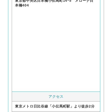
東京都中央区日本橋小伝馬町14ｰ5 メローナ日
本橋404
アクセス
東京メトロ日比谷線「小伝馬町駅」より徒歩2分