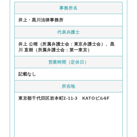
事務所名
井上・黒川法律事務所
代表弁護士
井上 公晴（所属弁護士会：東京弁護士会）、黒
川 直樹（所属弁護士会：第一東京）
営業時間（定休日）
記載なし
所在地
東京都千代田区岩本町2-11-3 KATOビル6F