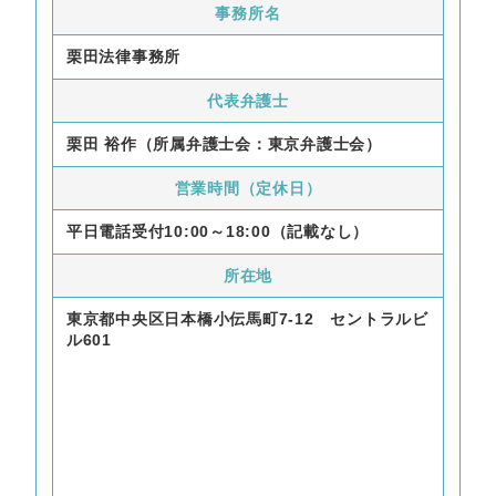
事務所名
栗田法律事務所
代表弁護士
栗田 裕作（所属弁護士会：東京弁護士会）
営業時間（定休日）
平日電話受付10:00～18:00（記載なし）
所在地
東京都中央区日本橋小伝馬町7-12 セントラルビ
ル601