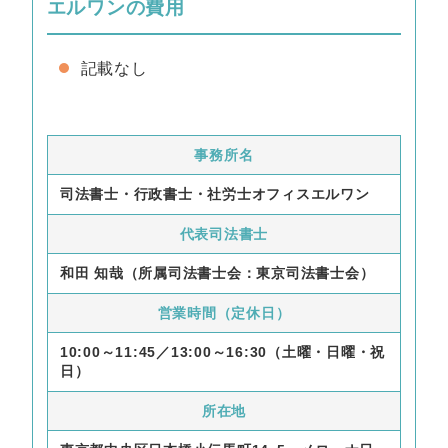
エルワンの費用
記載なし
事務所名
司法書士・行政書士・社労士オフィスエルワン
代表司法書士
和田 知哉（所属司法書士会：東京司法書士会）
営業時間（定休日）
10:00～11:45／13:00～16:30（土曜・日曜・祝
日）
所在地