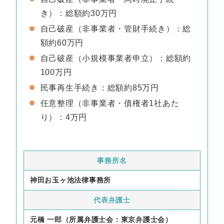
き）：総額約30万円
自己破産（非事業者・管財手続き）：総
額約60万円
自己破産（小規模事業者申立）：総額約
100万円
民事再生手続き：総額約85万円
任意整理（非事業者・債権者1社あた
り）：4万円
事務所名
神田お玉ヶ池法律事務所
代表弁護士
元橋 一郎（所属弁護士会：東京弁護士会）