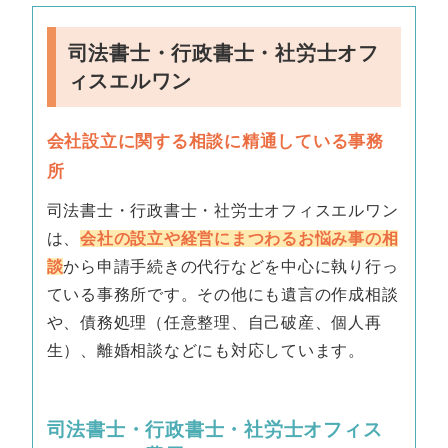
司法書士・行政書士・社労士オフ
ィスエルワン
会社設立に関する相談に精通している事務
所
司法書士・行政書士・社労士オフィスエルワン
は、
会社の設立や経営にまつわるお悩み事の相
談
から申請手続きの代行などを中心に執り行っ
ている事務所です。その他にも遺言の作成相談
や、債務処理（任意整理、自己破産、個人再
生）、離婚相談などにも対応しています。
司法書士・行政書士・社労士オフィス