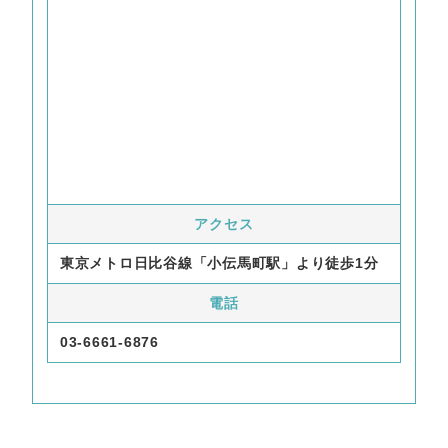
アクセス
東京メトロ日比谷線「小伝馬町駅」より徒歩1分
電話
03-6661-6876