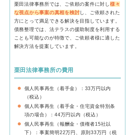
栗田法律事務所では、ご依頼の案件に対し
様々
な視点から事案の真相を検討
し、ご依頼された
方にとって満足できる解決を目指しています。
債務整理では、法テラスの援助制度を利用する
ことも可能なのが特徴で、ご依頼者様に適した
解決方法を提案しています。
栗田法律事務所の費用
個人民事再生（着手金）：33万円以内
（税込）
個人民事再生（着手金・住宅資金特別条
項の場合）：44万円以内（税込）
個人民事再生（報酬金・債権者15社以
下）：事案簡明22万円、原則33万円（税