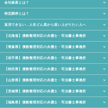
会社破産とは？
特定調停とは？
返済できない…人生どん底から這い上がりたい人へ
【北海道】債務整理対応の弁護士・司法書士事務所
【青森県】債務整理対応の弁護士・司法書士事務所
【岩手県】債務整理対応の弁護士・司法書士事務所
【秋田県】債務整理対応の弁護士・司法書士事務所
【山形県】債務整理対応の弁護士・司法書士事務所
【宮城県】債務整理対応の弁護士・司法書士事務所
【福島県】債務整理対応の弁護士・司法書士事務所