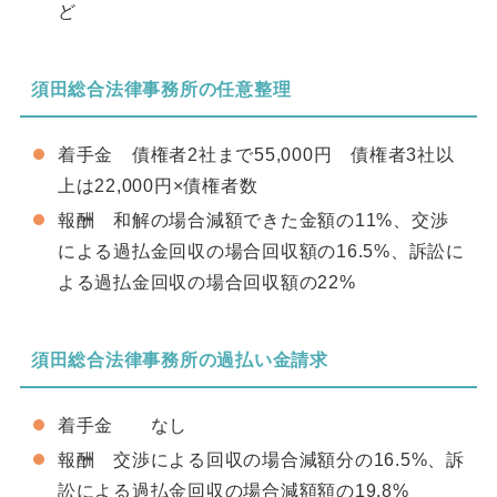
ど
須田総合法律事務所の任意整理
着手金 債権者2社まで55,000円 債権者3社以
上は22,000円×債権者数
報酬 和解の場合減額できた金額の11%、交渉
による過払金回収の場合回収額の16.5%、訴訟に
よる過払金回収の場合回収額の22%
須田総合法律事務所の過払い金請求
着手金 なし
報酬 交渉による回収の場合減額分の16.5%、訴
訟による過払金回収の場合減額額の19.8%