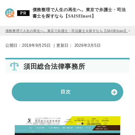
債務整理で人生の再生へ。東京で弁護士・司法
書士を探すなら【SAISEInavi】
債務整理で人生の再生へ。東京で弁護士・司法書士を探すなら【SAISEInavi】
»
公開日：
2019年9月25日
｜更新日：
2026年3月5日
須田総合法律事務所
目次