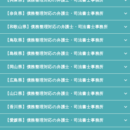
【兵庫県】債務整理対応の弁護士・司法書士事務所
【奈良県】債務整理対応の弁護士・司法書士事務所
【和歌山県】債務整理対応の弁護士・司法書士事務所
【鳥取県】債務整理対応の弁護士・司法書士事務所
【島根県】債務整理対応の弁護士・司法書士事務所
【岡山県】債務整理対応の弁護士・司法書士事務所
【広島県】債務整理対応の弁護士・司法書士事務所
【山口県】債務整理対応の弁護士・司法書士事務所
【香川県】債務整理対応の弁護士・司法書士事務所
【愛媛県】債務整理対応の弁護士・司法書士事務所