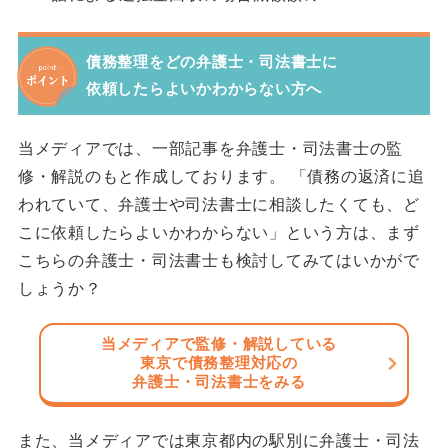
債務整理をどの弁護士・司法書士に
依頼したらよいかわからない方へ
当メディアでは、一部記事を弁護士・司法書士の監
修・解説のもと作成しております。 「債務の返済に追
われていて、弁護士や司法書士に相談したくても、ど
こに依頼したらよいかわからない」という方は、まず
こちらの弁護士・司法書士も検討してみてはいかがで
しょうか？
当メディアで監修・解説している
東京で債務整理対応の
弁護士・司法書士をみる
また、当メディアでは東京都内の駅別に弁護士・司法