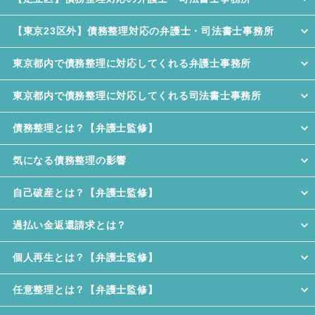
【東京23区外】債務整理対応の弁護士・司法書士事務所
東京都内で債務整理に対応してくれる弁護士事務所
東京都内で債務整理に対応してくれる司法書士事務所
債務整理とは？【弁護士監修】
気になる債務整理の影響
自己破産とは？【弁護士監修】
過払い金返還請求とは？
個人再生とは？【弁護士監修】
任意整理とは？【弁護士監修】