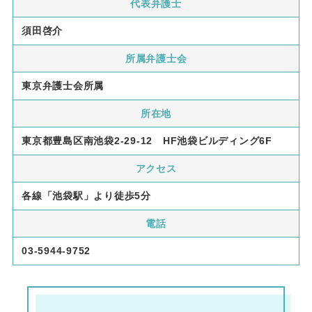
代表弁護士
須田啓介
所属弁護士会
東京弁護士会所属
所在地
東京都豊島区南池袋2-29-12 HF池袋ビルディング6F
アクセス
各線「池袋駅」より徒歩5分
電話
03-5944-9752