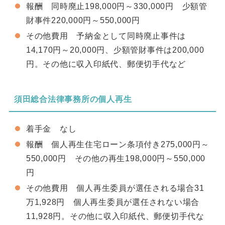
報酬 同時廃止198,000円～330,000円 少額管
財事件220,000円～550,000円
その他費用 予納金として同時廃止事件は
14,170円～20,000円、少額管財事件は200,000
円。その他に収入印紙代、郵便切手代など
須田総合法律事務所の個人再生
着手金 なし
報酬 個人再生住宅ローン条項付き275,000円～
550,000円 その他の再生198,000円～550,000
円
その他費用 個人再生委員が選任される場合31
万1,928円 個人再生委員が選任されない場合
11,928円。その他に収入印紙代、郵便切手代な