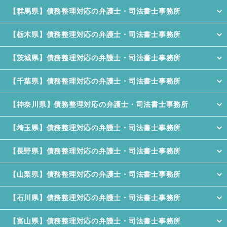
【群馬県】債務整理対応の弁護士・司法書士事務所
【栃木県】債務整理対応の弁護士・司法書士事務所
【茨城県】債務整理対応の弁護士・司法書士事務所
【千葉県】債務整理対応の弁護士・司法書士事務所
【神奈川県】債務整理対応の弁護士・司法書士事務所
【埼玉県】債務整理対応の弁護士・司法書士事務所
【長野県】債務整理対応の弁護士・司法書士事務所
【山梨県】債務整理対応の弁護士・司法書士事務所
【石川県】債務整理対応の弁護士・司法書士事務所
【富山県】債務整理対応の弁護士・司法書士事務所