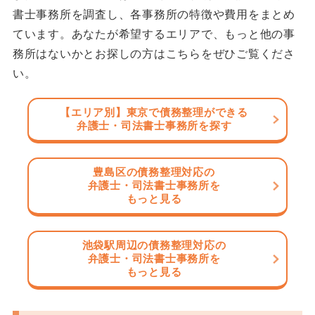
書士事務所を調査し、各事務所の特徴や費用をまとめ
ています。あなたが希望するエリアで、もっと他の事
務所はないかとお探しの方はこちらをぜひご覧くださ
い。
【エリア別】東京で債務整理ができる
弁護士・司法書士事務所を探す
豊島区の債務整理対応の
弁護士・司法書士事務所を
もっと見る
池袋駅周辺の債務整理対応の
弁護士・司法書士事務所を
もっと見る