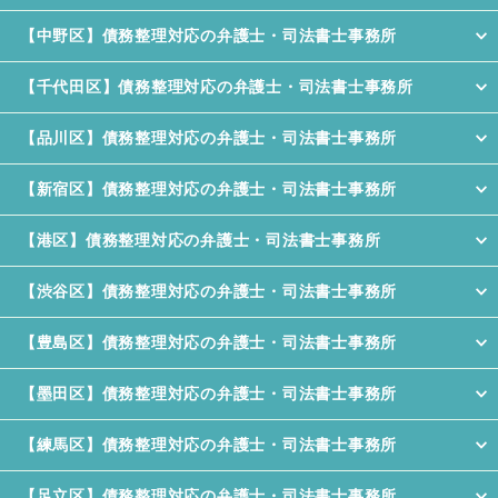
【中野区】債務整理対応の弁護士・司法書士事務所
【千代田区】債務整理対応の弁護士・司法書士事務所
【品川区】債務整理対応の弁護士・司法書士事務所
【新宿区】債務整理対応の弁護士・司法書士事務所
【港区】債務整理対応の弁護士・司法書士事務所
【渋谷区】債務整理対応の弁護士・司法書士事務所
【豊島区】債務整理対応の弁護士・司法書士事務所
【墨田区】債務整理対応の弁護士・司法書士事務所
【練馬区】債務整理対応の弁護士・司法書士事務所
【足立区】債務整理対応の弁護士・司法書士事務所