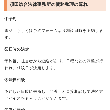
須田総合法律事務所の債務整理の流れ
①予約
電話、もしくは予約フォームより相談日時を予約しま
す。
②日時の決定
予約後、担当者から連絡があり、日程などの調整が行
われ、相談日が決定します。
③法律相談
予約した日時に来所し、弁護士と直接相談して法的ア
ドバイスをもらうことができます。