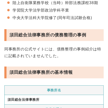
陸上自衛隊業務学校（当時）幹部法務課程38期
学習院大学法学部政治学科卒業
中央大学法科大学院修了(同年司法試験合格)
須田総合法律事務所の債務整理の事例
同事務所の公式サイトには、債務整理の事例紹介は特
に記載されていませんでした。
須田総合法律事務所の基本情報
事務所名
須田総合法律事務所