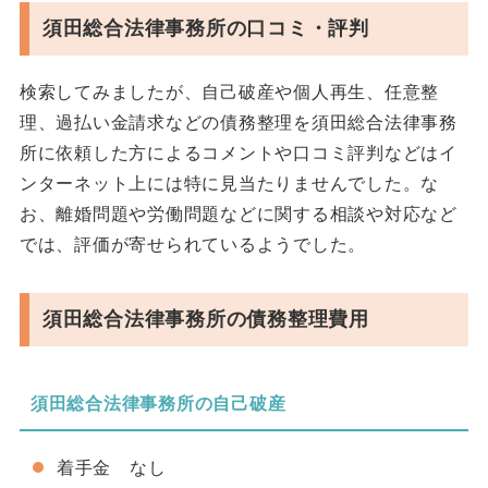
須田総合法律事務所の口コミ・評判
検索してみましたが、自己破産や個人再生、任意整
理、過払い金請求などの債務整理を須田総合法律事務
所に依頼した方によるコメントや口コミ評判などはイ
ンターネット上には特に見当たりませんでした。な
お、離婚問題や労働問題などに関する相談や対応など
では、評価が寄せられているようでした。
須田総合法律事務所の債務整理費用
須田総合法律事務所の自己破産
着手金 なし