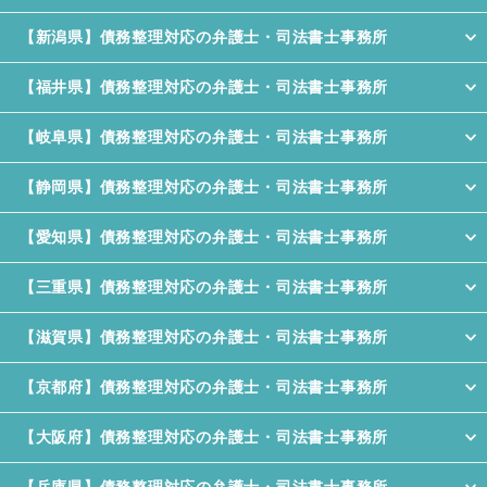
【新潟県】債務整理対応の弁護士・司法書士事務所
【福井県】債務整理対応の弁護士・司法書士事務所
【岐阜県】債務整理対応の弁護士・司法書士事務所
【静岡県】債務整理対応の弁護士・司法書士事務所
【愛知県】債務整理対応の弁護士・司法書士事務所
【三重県】債務整理対応の弁護士・司法書士事務所
【滋賀県】債務整理対応の弁護士・司法書士事務所
【京都府】債務整理対応の弁護士・司法書士事務所
【大阪府】債務整理対応の弁護士・司法書士事務所