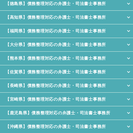
【徳島県】債務整理対応の弁護士・司法書士事務所
【高知県】債務整理対応の弁護士・司法書士事務所
【福岡県】債務整理対応の弁護士・司法書士事務所
【大分県】債務整理対応の弁護士・司法書士事務所
【熊本県】債務整理対応の弁護士・司法書士事務所
【佐賀県】債務整理対応の弁護士・司法書士事務所
【長崎県】債務整理対応の弁護士・司法書士事務所
【宮崎県】債務整理対応の弁護士・司法書士事務所
【鹿児島県】債務整理対応の弁護士・司法書士事務所
【沖縄県】債務整理対応の弁護士・司法書士事務所