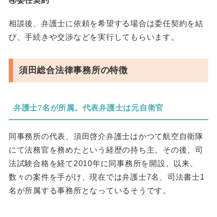
④委任契約
相談後、弁護士に依頼を希望する場合は委任契約を結
び、手続きや交渉などを実行してもらいます。
須田総合法律事務所の特徴
弁護士7名が所属。代表弁護士は元自衛官
同事務所の代表、須田啓介弁護士はかつて航空自衛隊
にて法務官を務めたという経歴の持ち主。その後、司
法試験合格を経て2010年に同事務所を開設。以来、
数々の案件を手がけ、現在では弁護士7名、司法書士1
名が所属する事務所となっているそうです。