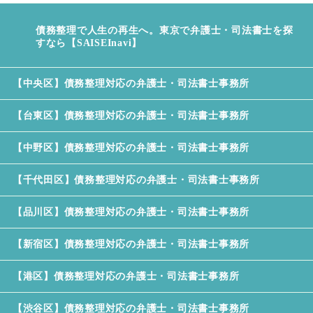
債務整理で人生の再生へ。東京で弁護士・司法書士を探
すなら【SAISEInavi】
【中央区】債務整理対応の弁護士・司法書士事務所
【台東区】債務整理対応の弁護士・司法書士事務所
【中野区】債務整理対応の弁護士・司法書士事務所
【千代田区】債務整理対応の弁護士・司法書士事務所
【品川区】債務整理対応の弁護士・司法書士事務所
【新宿区】債務整理対応の弁護士・司法書士事務所
【港区】債務整理対応の弁護士・司法書士事務所
【渋谷区】債務整理対応の弁護士・司法書士事務所