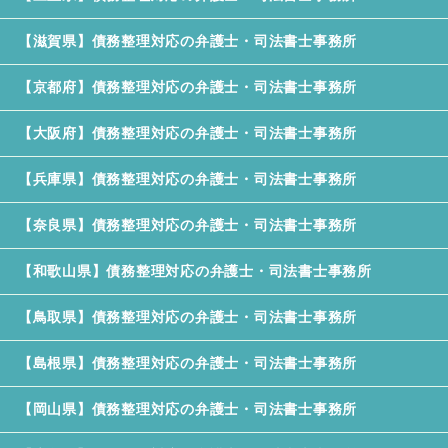
【滋賀県】債務整理対応の弁護士・司法書士事務所
【京都府】債務整理対応の弁護士・司法書士事務所
【大阪府】債務整理対応の弁護士・司法書士事務所
【兵庫県】債務整理対応の弁護士・司法書士事務所
【奈良県】債務整理対応の弁護士・司法書士事務所
【和歌山県】債務整理対応の弁護士・司法書士事務所
【鳥取県】債務整理対応の弁護士・司法書士事務所
【島根県】債務整理対応の弁護士・司法書士事務所
【岡山県】債務整理対応の弁護士・司法書士事務所