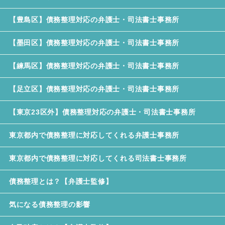
【豊島区】債務整理対応の弁護士・司法書士事務所
【墨田区】債務整理対応の弁護士・司法書士事務所
【練馬区】債務整理対応の弁護士・司法書士事務所
【足立区】債務整理対応の弁護士・司法書士事務所
【東京23区外】債務整理対応の弁護士・司法書士事務所
東京都内で債務整理に対応してくれる弁護士事務所
東京都内で債務整理に対応してくれる司法書士事務所
債務整理とは？【弁護士監修】
気になる債務整理の影響