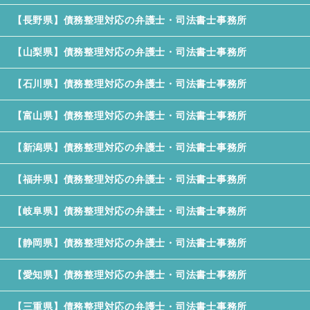
【長野県】債務整理対応の弁護士・司法書士事務所
【山梨県】債務整理対応の弁護士・司法書士事務所
【石川県】債務整理対応の弁護士・司法書士事務所
【富山県】債務整理対応の弁護士・司法書士事務所
【新潟県】債務整理対応の弁護士・司法書士事務所
【福井県】債務整理対応の弁護士・司法書士事務所
【岐阜県】債務整理対応の弁護士・司法書士事務所
【静岡県】債務整理対応の弁護士・司法書士事務所
【愛知県】債務整理対応の弁護士・司法書士事務所
【三重県】債務整理対応の弁護士・司法書士事務所