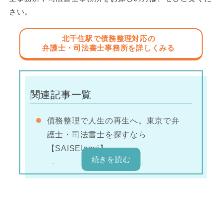
さい。
北千住駅で債務整理対応の
弁護士・司法書士事務所を
詳しくみる
関連記事一覧
債務整理で人生の再生へ。東京で弁
護士・司法書士を探すなら
【SAISEInavi】
【北千住駅】債務整理対応の弁護
士・司法書士事務所