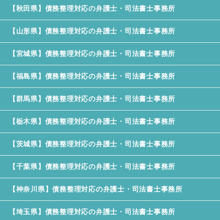
【秋田県】債務整理対応の弁護士・司法書士事務所
【山形県】債務整理対応の弁護士・司法書士事務所
【宮城県】債務整理対応の弁護士・司法書士事務所
【福島県】債務整理対応の弁護士・司法書士事務所
【群馬県】債務整理対応の弁護士・司法書士事務所
【栃木県】債務整理対応の弁護士・司法書士事務所
【茨城県】債務整理対応の弁護士・司法書士事務所
【千葉県】債務整理対応の弁護士・司法書士事務所
【神奈川県】債務整理対応の弁護士・司法書士事務所
【埼玉県】債務整理対応の弁護士・司法書士事務所