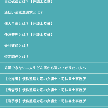
自己破産とは？【弁護士監修】
過払い金返還請求とは？
個人再生とは？【弁護士監修】
任意整理とは？【弁護士監修】
会社破産とは？
特定調停とは？
返済できない…人生どん底から這い上がりたい人へ
【北海道】債務整理対応の弁護士・司法書士事務所
【青森県】債務整理対応の弁護士・司法書士事務所
【岩手県】債務整理対応の弁護士・司法書士事務所