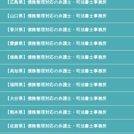
【広島県】債務整理対応の弁護士・司法書士事務所
【山口県】債務整理対応の弁護士・司法書士事務所
【香川県】債務整理対応の弁護士・司法書士事務所
【愛媛県】債務整理対応の弁護士・司法書士事務所
【徳島県】債務整理対応の弁護士・司法書士事務所
【高知県】債務整理対応の弁護士・司法書士事務所
【福岡県】債務整理対応の弁護士・司法書士事務所
【大分県】債務整理対応の弁護士・司法書士事務所
【熊本県】債務整理対応の弁護士・司法書士事務所
【佐賀県】債務整理対応の弁護士・司法書士事務所