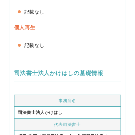
記載なし
個人再生
記載なし
司法書士法人かけはしの基礎情報
事務所名
司法書士法人かけはし
代表司法書士