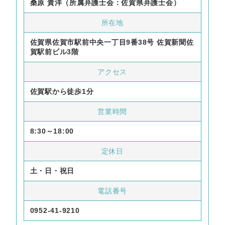
桑原 貴洋（所属弁護士会：佐賀県弁護士会）
所在地
佐賀県佐賀市駅前中央一丁目9番38号 佐賀新聞佐
賀駅前ビル3階
アクセス
佐賀駅から徒歩1分
営業時間
8:30～18:00
定休日
土・日・祝日
電話番号
0952-41-9210