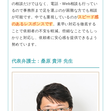
の相談だけではなく、電話・Web相談も行ってい
るので事務所まで足を運ぶのが困難な方でも相談
が可能です。中でも重視しているのが
スピード感
のあるレスポンスです
。素早い対応を徹底する
ことで依頼者の不安を軽減。些細なことでもしっ
かりと対応し、依頼者に安心感を提供できるよう
努めています。
代表弁護士：桑原 貴洋 先生