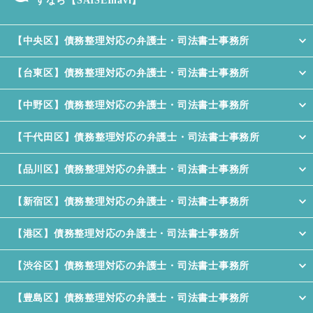
すなら【SAISEInavi】
【中央区】債務整理対応の弁護士・司法書士事務所
【台東区】債務整理対応の弁護士・司法書士事務所
【中野区】債務整理対応の弁護士・司法書士事務所
【千代田区】債務整理対応の弁護士・司法書士事務所
【品川区】債務整理対応の弁護士・司法書士事務所
【新宿区】債務整理対応の弁護士・司法書士事務所
【港区】債務整理対応の弁護士・司法書士事務所
【渋谷区】債務整理対応の弁護士・司法書士事務所
【豊島区】債務整理対応の弁護士・司法書士事務所