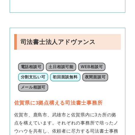
司法書士法人アドヴァンス
電話相談可
土日相談可能
WEB相談可
分割支払い可
初回面談無料
夜間面談可
メール相談可
佐賀県に3拠点構える司法書士事務所
佐賀市、鹿島市、武雄市と佐賀県内に3カ所の拠
点を構えています。それぞれの事務所で培ったノ
ウハウを共有し、依頼者に尽力する司法書士事務