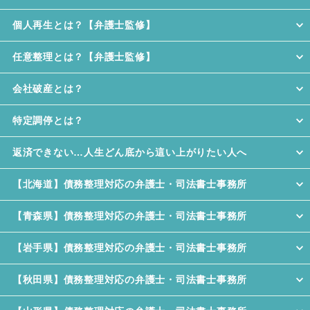
個人再生とは？【弁護士監修】
任意整理とは？【弁護士監修】
会社破産とは？
特定調停とは？
返済できない…人生どん底から這い上がりたい人へ
【北海道】債務整理対応の弁護士・司法書士事務所
【青森県】債務整理対応の弁護士・司法書士事務所
【岩手県】債務整理対応の弁護士・司法書士事務所
【秋田県】債務整理対応の弁護士・司法書士事務所