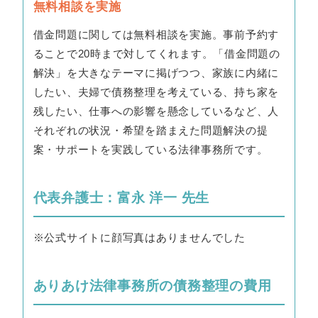
無料相談を実施
借金問題に関しては無料相談を実施。事前予約す
ることで20時まで対してくれます。「借金問題の
解決」を大きなテーマに掲げつつ、家族に内緒に
したい、夫婦で債務整理を考えている、持ち家を
残したい、仕事への影響を懸念しているなど、人
それぞれの状況・希望を踏まえた問題解決の提
案・サポートを実践している法律事務所です。
代表弁護士：富永 洋一 先生
※公式サイトに顔写真はありませんでした
ありあけ法律事務所の債務整理の費用