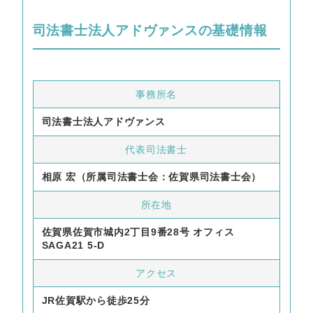
司法書士法人アドヴァンスの基礎情報
事務所名
司法書士法人アドヴァンス
代表司法書士
相原 宏（所属司法書士会：佐賀県司法書士会）
所在地
佐賀県佐賀市城内2丁目9番28号 オフィス
SAGA21 5-D
アクセス
JR佐賀駅から徒歩25分