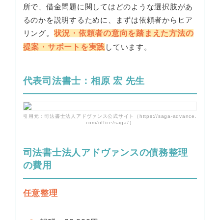
所で、借金問題に関してはどのような選択肢があ
るのかを説明するために、まずは依頼者からヒア
リング。
状況・依頼者の意向を踏まえた方法の
提案・サポートを実践
しています。
代表司法書士：相原 宏 先生
引用元：司法書士法人アドヴァンス公式サイト（https://saga-advance.
com/office/saga/）
司法書士法人アドヴァンスの債務整理
の費用
任意整理