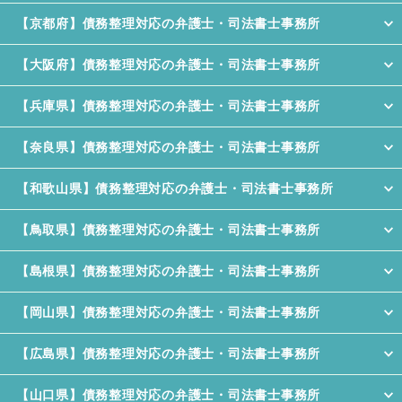
【京都府】債務整理対応の弁護士・司法書士事務所
【大阪府】債務整理対応の弁護士・司法書士事務所
【兵庫県】債務整理対応の弁護士・司法書士事務所
【奈良県】債務整理対応の弁護士・司法書士事務所
【和歌山県】債務整理対応の弁護士・司法書士事務所
【鳥取県】債務整理対応の弁護士・司法書士事務所
【島根県】債務整理対応の弁護士・司法書士事務所
【岡山県】債務整理対応の弁護士・司法書士事務所
【広島県】債務整理対応の弁護士・司法書士事務所
【山口県】債務整理対応の弁護士・司法書士事務所