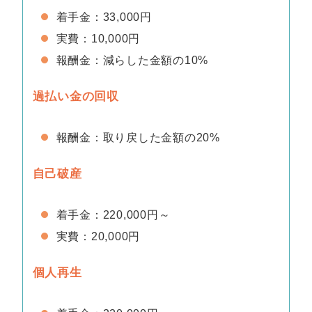
着手金：33,000円
実費：10,000円
報酬金：減らした金額の10%
過払い金の回収
報酬金：取り戻した金額の20%
自己破産
着手金：220,000円～
実費：20,000円
個人再生