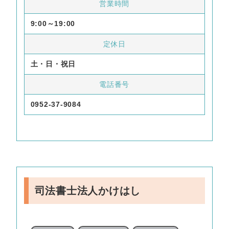
営業時間
9:00～19:00
定休日
土・日・祝日
電話番号
0952-37-9084
司法書士法人かけはし