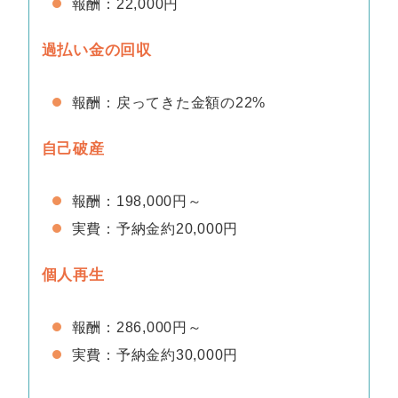
報酬：22,000円
過払い金の回収
報酬：戻ってきた金額の22%
自己破産
報酬：198,000円～
実費：予納金約20,000円
個人再生
報酬：286,000円～
実費：予納金約30,000円