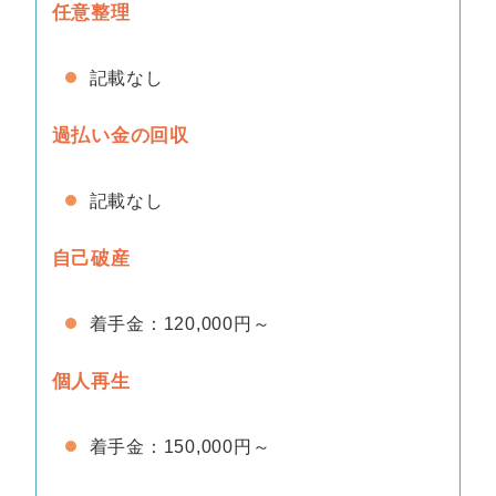
任意整理
記載なし
過払い金の回収
記載なし
自己破産
着手金：120,000円～
個人再生
着手金：150,000円～