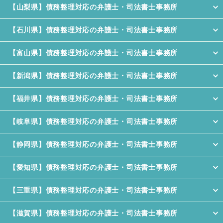
【山梨県】債務整理対応の弁護士・司法書士事務所
【石川県】債務整理対応の弁護士・司法書士事務所
【富山県】債務整理対応の弁護士・司法書士事務所
【新潟県】債務整理対応の弁護士・司法書士事務所
【福井県】債務整理対応の弁護士・司法書士事務所
【岐阜県】債務整理対応の弁護士・司法書士事務所
【静岡県】債務整理対応の弁護士・司法書士事務所
【愛知県】債務整理対応の弁護士・司法書士事務所
【三重県】債務整理対応の弁護士・司法書士事務所
【滋賀県】債務整理対応の弁護士・司法書士事務所