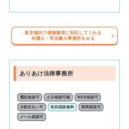
東京都内で債務整理に対応してくれる
弁護士・司法書士事務所をみる
ありあけ法律事務所
電話相談可
土日相談可能
WEB相談可
分割支払い可
初回面談無料
夜間面談可
メール相談可