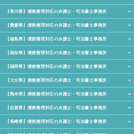
【香川県】債務整理対応の弁護士・司法書士事務所
【愛媛県】債務整理対応の弁護士・司法書士事務所
【徳島県】債務整理対応の弁護士・司法書士事務所
【高知県】債務整理対応の弁護士・司法書士事務所
【福岡県】債務整理対応の弁護士・司法書士事務所
【大分県】債務整理対応の弁護士・司法書士事務所
【熊本県】債務整理対応の弁護士・司法書士事務所
【佐賀県】債務整理対応の弁護士・司法書士事務所
【長崎県】債務整理対応の弁護士・司法書士事務所