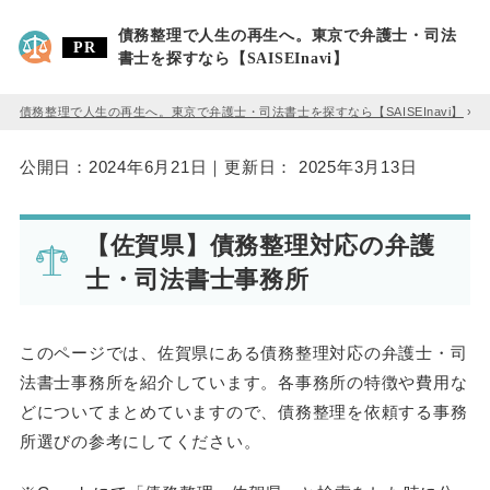
債務整理で人生の再生へ。東京で弁護士・司法
書士を探すなら【SAISEInavi】
債務整理で人生の再生へ。東京で弁護士・司法書士を探すなら【SAISEInavi】
»
公開日：
2024年6月21日
｜更新日：
2025年3月13日
【佐賀県】債務整理対応の弁護
士・司法書士事務所
このページでは、佐賀県にある債務整理対応の弁護士・司
法書士事務所を紹介しています。各事務所の特徴や費用な
どについてまとめていますので、債務整理を依頼する事務
所選びの参考にしてください。