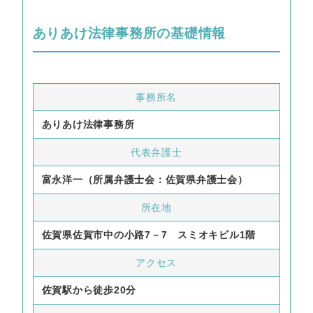
ありあけ法律事務所の基礎情報
事務所名
ありあけ法律事務所
代表弁護士
富永洋一（所属弁護士会：佐賀県弁護士会）
所在地
佐賀県佐賀市中の小路7－7 スミオキビル1階
アクセス
佐賀駅から徒歩20分