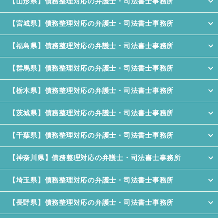
【山形県】債務整理対応の弁護士・司法書士事務所
【宮城県】債務整理対応の弁護士・司法書士事務所
【福島県】債務整理対応の弁護士・司法書士事務所
【群馬県】債務整理対応の弁護士・司法書士事務所
【栃木県】債務整理対応の弁護士・司法書士事務所
【茨城県】債務整理対応の弁護士・司法書士事務所
【千葉県】債務整理対応の弁護士・司法書士事務所
【神奈川県】債務整理対応の弁護士・司法書士事務所
【埼玉県】債務整理対応の弁護士・司法書士事務所
【長野県】債務整理対応の弁護士・司法書士事務所