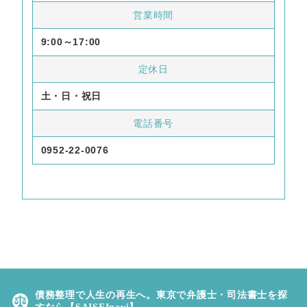
営業時間
9:00～17:00
定休日
土・日・祝日
電話番号
0952-22-0076
債務整理で人生の再生へ。東京で弁護士・司法書士を探