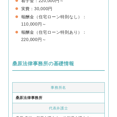
着手金：220,000円～
実費：30,000円
報酬金（住宅ローン特則なし）：
110,000円～
報酬金（住宅ローン特則あり）：
220,000円～
桑原法律事務所の基礎情報
事務所名
桑原法律事務所
代表弁護士