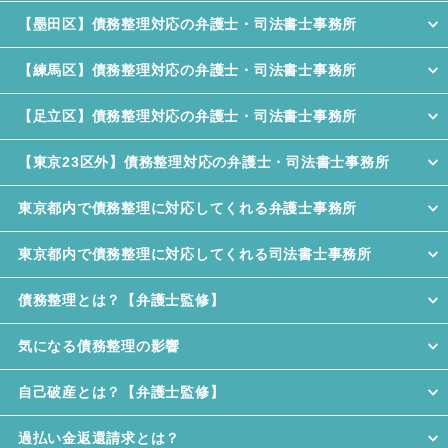
【墨田区】債務整理対応の弁護士・司法書士事務所
【練馬区】債務整理対応の弁護士・司法書士事務所
【足立区】債務整理対応の弁護士・司法書士事務所
【東京23区外】債務整理対応の弁護士・司法書士事務所
東京都内で債務整理に対応してくれる弁護士事務所
東京都内で債務整理に対応してくれる司法書士事務所
債務整理とは？【弁護士監修】
気になる債務整理の影響
自己破産とは？【弁護士監修】
過払い金返還請求とは？