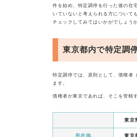
件を始め、特定調停を行った後の住
いていないと考えられる方について
チェックしてみてはいかがでしょう
東京都内で特定調
特定調停では、原則として、債権者
ます。
債権者が東京であれば、そこを管轄
東京
所在地
東京