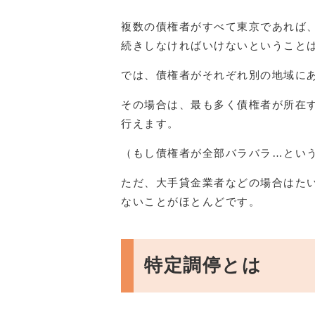
複数の債権者がすべて東京であれば
続きしなければいけないということ
では、債権者がそれぞれ別の地域に
その場合は、最も多く債権者が所在
行えます。
（もし債権者が全部バラバラ…とい
ただ、大手貸金業者などの場合はた
ないことがほとんどです。
特定調停とは