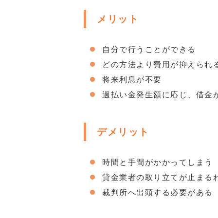
メリット
自分で行うことができる
どの方法より費用が抑えられ
将来利息が不要
過払い金発生額に応じ、借金
デメリット
時間と手間がかかってしまう
貸金業者の取り立てが止まる
裁判所へ出頭する必要がある