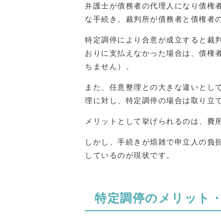
弁護士が債務者の代理人になり債権
な手続き。裁判所が債務者と債権者
特定調停により合意が成立すると裁
おりに支払えなかった場合は、債権
ちません）。
また、任意整理との大きな違いとして
理に対し、特定調停の場合は取り立
メリットとして挙げられるのは、費
しかし、手続きが煩雑で申立人の負
しているのが現状です。
特定調停のメリット