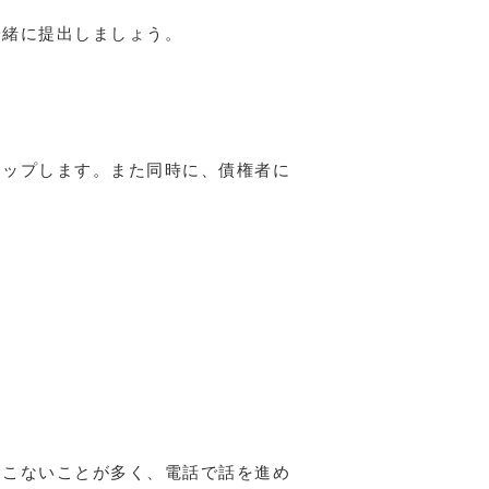
一緒に提出しましょう。
トップします。また同時に、債権者に
てこないことが多く、電話で話を進め