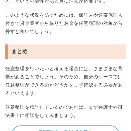
る、という可能性がある点に注意が必要です。
このような状況を防ぐためには、保証人や連帯保証人
付きで貸金業者から借りたお金を任意整理の対象から
外すと良いでしょう。
まとめ
任意整理を行いたいと考える場合には、さまざまな背
景があることでしょう。そのため、自分のケースでは
任意整理ができるのかどうかをまず確認する必要があ
るといえます。
任意整理を検討しているのであれば、まず弁護士や司
法書士に相談をしてみましょう。