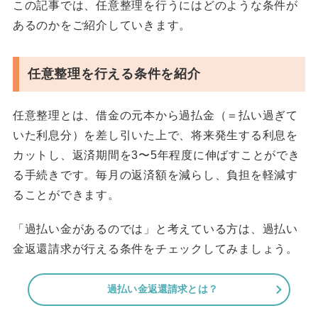
この記事では、任意整理を行うにはどのような条件が
あるのかをご紹介していきます。
任意整理を行える条件を紹介
任意整理とは、借金の元本から過払金（＝払い過ぎて
いた利息分）を差し引いた上で、将来発生する利息を
カットし、返済期間を3〜5年程度に伸ばすことができ
る手続きです。毎月の返済額を減らし、負担を軽減す
ることができます。
「過払い金があるのでは」と考えている方は、過払い
金返還請求が行える条件をチェックしてみましょう。
過払い金返還請求とは？