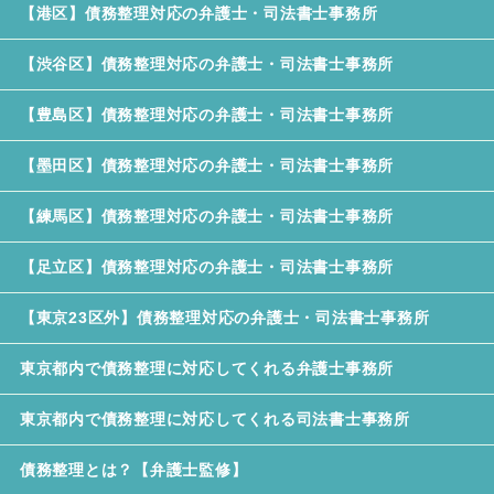
【港区】債務整理対応の弁護士・司法書士事務所
【渋谷区】債務整理対応の弁護士・司法書士事務所
【豊島区】債務整理対応の弁護士・司法書士事務所
【墨田区】債務整理対応の弁護士・司法書士事務所
【練馬区】債務整理対応の弁護士・司法書士事務所
【足立区】債務整理対応の弁護士・司法書士事務所
【東京23区外】債務整理対応の弁護士・司法書士事務所
東京都内で債務整理に対応してくれる弁護士事務所
東京都内で債務整理に対応してくれる司法書士事務所
債務整理とは？【弁護士監修】