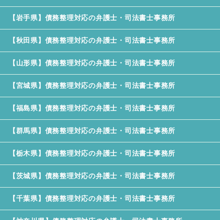
【岩手県】債務整理対応の弁護士・司法書士事務所
【秋田県】債務整理対応の弁護士・司法書士事務所
【山形県】債務整理対応の弁護士・司法書士事務所
【宮城県】債務整理対応の弁護士・司法書士事務所
【福島県】債務整理対応の弁護士・司法書士事務所
【群馬県】債務整理対応の弁護士・司法書士事務所
【栃木県】債務整理対応の弁護士・司法書士事務所
【茨城県】債務整理対応の弁護士・司法書士事務所
【千葉県】債務整理対応の弁護士・司法書士事務所