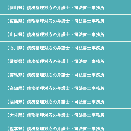
【岡山県】債務整理対応の弁護士・司法書士事務所
【広島県】債務整理対応の弁護士・司法書士事務所
【山口県】債務整理対応の弁護士・司法書士事務所
【香川県】債務整理対応の弁護士・司法書士事務所
【愛媛県】債務整理対応の弁護士・司法書士事務所
【徳島県】債務整理対応の弁護士・司法書士事務所
【高知県】債務整理対応の弁護士・司法書士事務所
【福岡県】債務整理対応の弁護士・司法書士事務所
【大分県】債務整理対応の弁護士・司法書士事務所
【熊本県】債務整理対応の弁護士・司法書士事務所