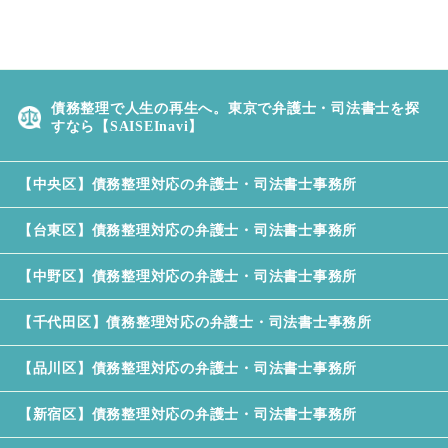
任意整理後のクレジットカードはど
うなるのか
任意整理を行った場合家族への影響
債務整理で人生の再生へ。東京で弁護士・司法書士を探
は？
すなら【SAISEInavi】
任意整理後の住宅ローン
【中央区】債務整理対応の弁護士・司法書士事務所
【東京版】任意整理をしてくれる弁
護士・司法書士事務所
【台東区】債務整理対応の弁護士・司法書士事務所
【中野区】債務整理対応の弁護士・司法書士事務所
【千代田区】債務整理対応の弁護士・司法書士事務所
【品川区】債務整理対応の弁護士・司法書士事務所
【新宿区】債務整理対応の弁護士・司法書士事務所