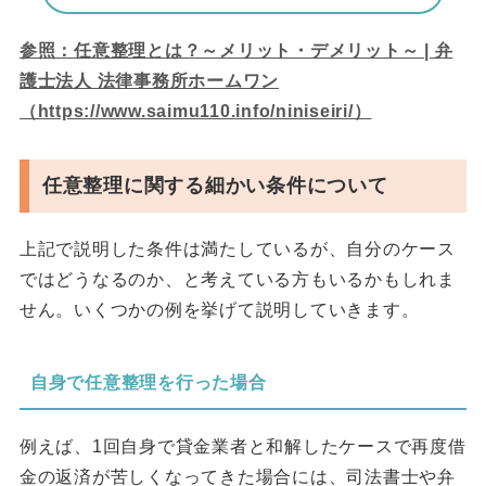
参照：任意整理とは？～メリット・デメリット～ | 弁
護士法人 法律事務所ホームワン
（https://www.saimu110.info/niniseiri/）
任意整理に関する細かい条件について
上記で説明した条件は満たしているが、自分のケース
ではどうなるのか、と考えている方もいるかもしれま
せん。いくつかの例を挙げて説明していきます。
自身で任意整理を行った場合
例えば、1回自身で貸金業者と和解したケースで再度借
金の返済が苦しくなってきた場合には、司法書士や弁