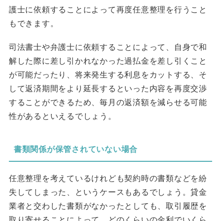
護士に依頼することによって再度任意整理を行うこと
もできます。
司法書士や弁護士に依頼することによって、自身で和
解した際に差し引かれなかった過払金を差し引くこと
が可能だったり、将来発生する利息をカットする、そ
して返済期間をより延長するといった内容を再度交渉
することができるため、毎月の返済額を減らせる可能
性があるといえるでしょう。
書類関係が保管されていない場合
任意整理を考えているけれども契約時の書類などを紛
失してしまった、というケースもあるでしょう。貸金
業者と交わした書類がなかったとしても、取引履歴を
取り寄せることによって、どのくらいの金利でいくら