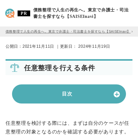
債務整理で人生の再生へ。東京で弁護士・司法
書士を探すなら【SAISEInavi】
債務整理で人生の再生へ。東京で弁護士・司法書士を探すなら【SAISEInavi】
»
公開日：
2021年11月11日
｜更新日：
2024年11月19日
任意整理を行える条件
目次
任意整理を検討する際には、まずは自分のケースが任
意整理の対象となるのかを確認する必要があります。