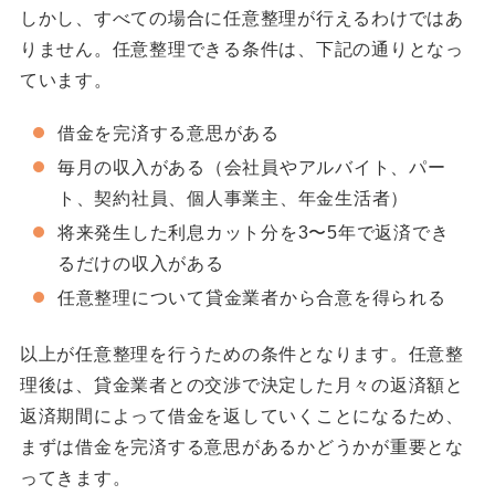
しかし、すべての場合に任意整理が行えるわけではあ
りません。任意整理できる条件は、下記の通りとなっ
ています。
借金を完済する意思がある
毎月の収入がある（会社員やアルバイト、パー
ト、契約社員、個人事業主、年金生活者）
将来発生した利息カット分を3〜5年で返済でき
るだけの収入がある
任意整理について貸金業者から合意を得られる
以上が任意整理を行うための条件となります。任意整
理後は、貸金業者との交渉で決定した月々の返済額と
返済期間によって借金を返していくことになるため、
まずは借金を完済する意思があるかどうかが重要とな
ってきます。