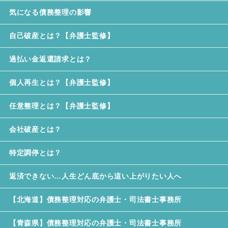
気になる債務整理の影響
自己破産とは？【弁護士監修】
過払い金返還請求とは？
個人再生とは？【弁護士監修】
任意整理とは？【弁護士監修】
会社破産とは？
特定調停とは？
返済できない…人生どん底から這い上がりたい人へ
【北海道】債務整理対応の弁護士・司法書士事務所
【青森県】債務整理対応の弁護士・司法書士事務所