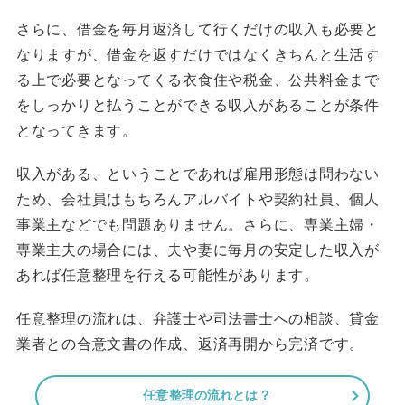
さらに、借金を毎月返済して行くだけの収入も必要と
なりますが、借金を返すだけではなくきちんと生活す
る上で必要となってくる衣食住や税金、公共料金まで
をしっかりと払うことができる収入があることが条件
となってきます。
収入がある、ということであれば雇用形態は問わない
ため、会社員はもちろんアルバイトや契約社員、個人
事業主などでも問題ありません。さらに、専業主婦・
専業主夫の場合には、夫や妻に毎月の安定した収入が
あれば任意整理を行える可能性があります。
任意整理の流れは、弁護士や司法書士への相談、貸金
業者との合意文書の作成、返済再開から完済です。
任意整理の流れとは？