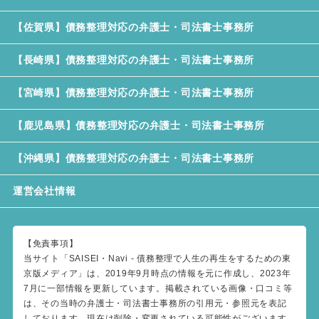
【佐賀県】債務整理対応の弁護士・司法書士事務所
【長崎県】債務整理対応の弁護士・司法書士事務所
【宮崎県】債務整理対応の弁護士・司法書士事務所
【鹿児島県】債務整理対応の弁護士・司法書士事務所
【沖縄県】債務整理対応の弁護士・司法書士事務所
運営会社情報
【免責事項】
当サイト「SAISEI・Navi - 債務整理で人生の再生をするための東
京版メディア」は、2019年9月時点の情報を元に作成し、2023年
7月に一部情報を更新しています。掲載されている画像・口コミ等
は、その当時の弁護士・司法書士事務所の引用元・参照元を表記
しております。現在は削除・変更されている可能性がございます