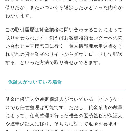
借りたか、またいついくら返済したかといった内容が
わかります。
この取引履歴は貸金業者に問い合わせることによって
取り寄せられます。例えばお客様相談センターへの問
い合わせや直接窓口に行く、個人情報開示申込書をそ
れぞれの貸金業者のサイトからダウンロードして郵送
する、といった方法で取り寄せができます。
保証人がついている場合
借金に保証人や連帯保証人がついている、というケー
スでも任意整理は可能です。ただし、貸金業者の裁量
によって、任意整理を行った借金の返済義務が保証人
や連帯保証人に移り、そちらに対して返済を要求す