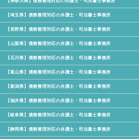
【神奈川県】債務整理対応の弁護士・司法書士事務所
【埼玉県】債務整理対応の弁護士・司法書士事務所
【長野県】債務整理対応の弁護士・司法書士事務所
【山梨県】債務整理対応の弁護士・司法書士事務所
【石川県】債務整理対応の弁護士・司法書士事務所
【富山県】債務整理対応の弁護士・司法書士事務所
【新潟県】債務整理対応の弁護士・司法書士事務所
【福井県】債務整理対応の弁護士・司法書士事務所
【岐阜県】債務整理対応の弁護士・司法書士事務所
【静岡県】債務整理対応の弁護士・司法書士事務所