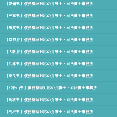
【愛知県】債務整理対応の弁護士・司法書士事務所
【三重県】債務整理対応の弁護士・司法書士事務所
【滋賀県】債務整理対応の弁護士・司法書士事務所
【京都府】債務整理対応の弁護士・司法書士事務所
【大阪府】債務整理対応の弁護士・司法書士事務所
【兵庫県】債務整理対応の弁護士・司法書士事務所
【奈良県】債務整理対応の弁護士・司法書士事務所
【和歌山県】債務整理対応の弁護士・司法書士事務所
【鳥取県】債務整理対応の弁護士・司法書士事務所
【島根県】債務整理対応の弁護士・司法書士事務所