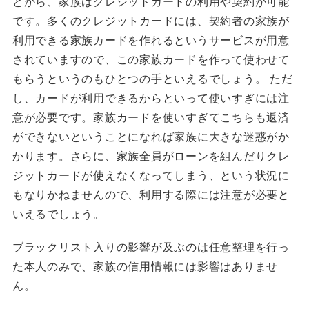
とから、家族はクレジットカードの利用や契約が可能
です。多くのクレジットカードには、契約者の家族が
利用できる家族カードを作れるというサービスが用意
されていますので、この家族カードを作って使わせて
もらうというのもひとつの手といえるでしょう。 ただ
し、カードが利用できるからといって使いすぎには注
意が必要です。家族カードを使いすぎてこちらも返済
ができないということになれば家族に大きな迷惑がか
かります。さらに、家族全員がローンを組んだりクレ
ジットカードが使えなくなってしまう、という状況に
もなりかねませんので、利用する際には注意が必要と
いえるでしょう。
ブラックリスト入りの影響が及ぶのは任意整理を行っ
た本人のみで、家族の信用情報には影響はありませ
ん。