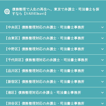
人か？
債務整理で人生の再生へ。東京で弁護士・司法書士を探
任意整理後に信用情報を確認するに
すなら【SAISEInavi】
は？
【中央区】債務整理対応の弁護士・司法書士事務所
任意整理のリスク
任意整理後の住宅ローン
【台東区】債務整理対応の弁護士・司法書士事務所
【中野区】債務整理対応の弁護士・司法書士事務所
【千代田区】債務整理対応の弁護士・司法書士事務所
【品川区】債務整理対応の弁護士・司法書士事務所
【新宿区】債務整理対応の弁護士・司法書士事務所
【港区】債務整理対応の弁護士・司法書士事務所
【渋谷区】債務整理対応の弁護士・司法書士事務所