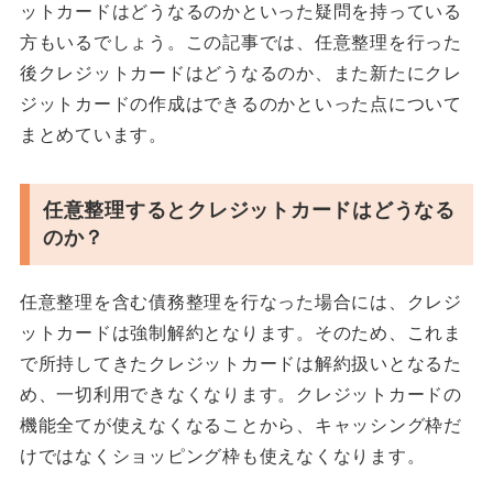
ットカードはどうなるのかといった疑問を持っている
方もいるでしょう。この記事では、任意整理を行った
後クレジットカードはどうなるのか、また新たにクレ
ジットカードの作成はできるのかといった点について
まとめています。
任意整理するとクレジットカードはどうなる
のか？
任意整理を含む債務整理を行なった場合には、クレジ
ットカードは強制解約となります。そのため、これま
で所持してきたクレジットカードは解約扱いとなるた
め、一切利用できなくなります。クレジットカードの
機能全てが使えなくなることから、キャッシング枠だ
けではなくショッピング枠も使えなくなります。