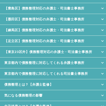
【豊島区】債務整理対応の弁護士・司法書士事務所
【墨田区】債務整理対応の弁護士・司法書士事務所
【練馬区】債務整理対応の弁護士・司法書士事務所
【足立区】債務整理対応の弁護士・司法書士事務所
【東京23区外】債務整理対応の弁護士・司法書士事務所
東京都内で債務整理に対応してくれる弁護士事務所
東京都内で債務整理に対応してくれる司法書士事務所
債務整理とは？【弁護士監修】
気になる債務整理の影響