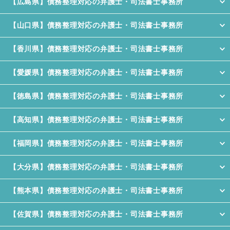
【広島県】債務整理対応の弁護士・司法書士事務所
【山口県】債務整理対応の弁護士・司法書士事務所
【香川県】債務整理対応の弁護士・司法書士事務所
【愛媛県】債務整理対応の弁護士・司法書士事務所
【徳島県】債務整理対応の弁護士・司法書士事務所
【高知県】債務整理対応の弁護士・司法書士事務所
【福岡県】債務整理対応の弁護士・司法書士事務所
【大分県】債務整理対応の弁護士・司法書士事務所
【熊本県】債務整理対応の弁護士・司法書士事務所
【佐賀県】債務整理対応の弁護士・司法書士事務所