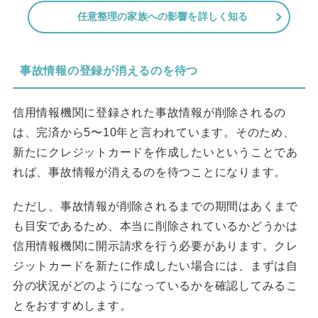
任意整理の家族への影響を詳しく知る
事故情報の登録が消えるのを待つ
信用情報機関に登録された事故情報が削除されるの
は、完済から5〜10年と言われています。そのため、
新たにクレジットカードを作成したいということであ
れば、事故情報が消えるのを待つことになります。
ただし、事故情報が削除されるまでの期間はあくまで
も目安であるため、本当に削除されているかどうかは
信用情報機関に開示請求を行う必要があります。クレ
ジットカードを新たに作成したい場合には、まずは自
分の状況がどのようになっているかを確認してみるこ
とをおすすめします。