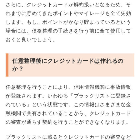
さらに、クレジットカードが解約扱いとなるため、そ
れまでに貯めてきたポイントやマイレージも全て失効
します。もし、ポイントがかなり貯まっているという
場合には、債務整理の手続きを行う前に全て使用して
おくと良いでしょう。
任意整理後にクレジットカードは作れるの
か？
任意整理を行うことにより、信用情報機関に事故情報
が登録されます。いわゆる「ブラックリストに登録さ
れている」という状態です。この情報はさまざまな金
融機関で共有されていることから、クレジットカード
の審査が通らず契約を行うことができなくなります。
ブラックリストに載るとクレジットカードの審査など