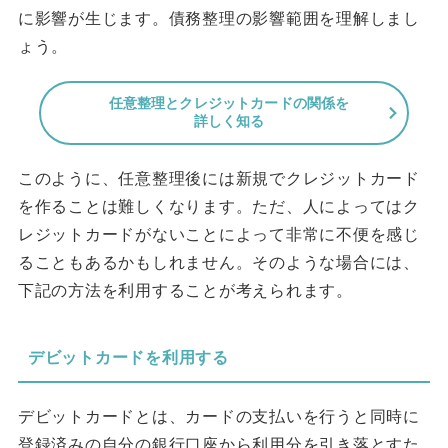
に影響が生じます。債務整理の影響範囲を理解しまし
ょう。
任意整理とクレジットカードの関係を
詳しく知る
このように、任意整理後には新規でクレジットカード
を作ることは難しくなります。ただ、人によってはク
レジットカードがないことによって非常に不便を感じ
ることもあるかもしれません。そのような場合には、
下記の方法を利用することが考えられます。
デビットカードを利用する
デビットカードとは、カードの支払いを行うと同時に
登録済みの自分の銀行口座から利用分を引き落とすた