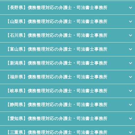
【長野県】債務整理対応の弁護士・司法書士事務所
【山梨県】債務整理対応の弁護士・司法書士事務所
【石川県】債務整理対応の弁護士・司法書士事務所
【富山県】債務整理対応の弁護士・司法書士事務所
【新潟県】債務整理対応の弁護士・司法書士事務所
【福井県】債務整理対応の弁護士・司法書士事務所
【岐阜県】債務整理対応の弁護士・司法書士事務所
【静岡県】債務整理対応の弁護士・司法書士事務所
【愛知県】債務整理対応の弁護士・司法書士事務所
【三重県】債務整理対応の弁護士・司法書士事務所