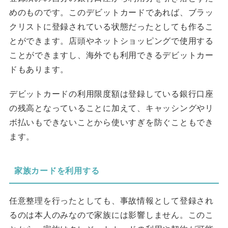
めのものです。このデビットカードであれば、ブラッ
クリストに登録されている状態だったとしても作るこ
とができます。店頭やネットショッピングで使用する
ことができますし、海外でも利用できるデビットカー
ドもあります。
デビットカードの利用限度額は登録している銀行口座
の残高となっていることに加えて、キャッシングやリ
ボ払いもできないことから使いすぎを防ぐこともでき
ます。
家族カードを利用する
任意整理を行ったとしても、事故情報として登録され
るのは本人のみなので家族には影響しません。このこ