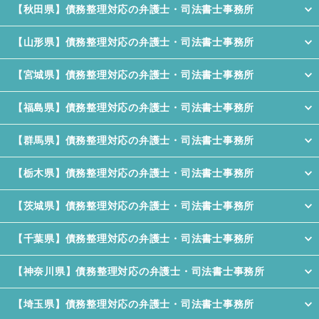
【秋田県】債務整理対応の弁護士・司法書士事務所
【山形県】債務整理対応の弁護士・司法書士事務所
【宮城県】債務整理対応の弁護士・司法書士事務所
【福島県】債務整理対応の弁護士・司法書士事務所
【群馬県】債務整理対応の弁護士・司法書士事務所
【栃木県】債務整理対応の弁護士・司法書士事務所
【茨城県】債務整理対応の弁護士・司法書士事務所
【千葉県】債務整理対応の弁護士・司法書士事務所
【神奈川県】債務整理対応の弁護士・司法書士事務所
【埼玉県】債務整理対応の弁護士・司法書士事務所