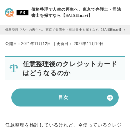
債務整理で人生の再生へ。東京で弁護士・司法
書士を探すなら【SAISEInavi】
債務整理で人生の再生へ。東京で弁護士・司法書士を探すなら【SAISEInavi】
»
公開日：
2021年11月12日
｜更新日：
2024年11月19日
任意整理後のクレジットカード
はどうなるのか
目次
任意整理を検討しているけれど、今使っているクレジ