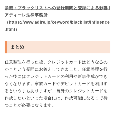
参照：ブラックリストへの登録期間と登録による影響 |
アディーレ法律事務所
（https://www.adire.jp/keyword/blacklist/influence
.html）
まとめ
任意整理を行った後、クレジットカードはどうなるの
か？という疑問にお答えしてきました。任意整理を行
った後にはクレジットカードの利用や新規作成ができ
なくなります。家族カードやデビットカードを利用す
るという手もありますが、自身のクレジットカードを
作成したいといった場合には、作成可能になるまで待
つことが必要になります。