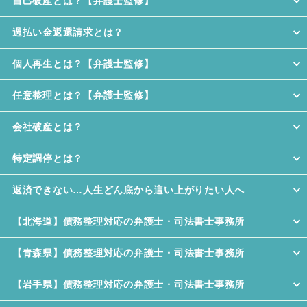
自己破産とは？【弁護士監修】
過払い金返還請求とは？
個人再生とは？【弁護士監修】
任意整理とは？【弁護士監修】
会社破産とは？
特定調停とは？
返済できない…人生どん底から這い上がりたい人へ
【北海道】債務整理対応の弁護士・司法書士事務所
【青森県】債務整理対応の弁護士・司法書士事務所
【岩手県】債務整理対応の弁護士・司法書士事務所