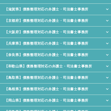
【滋賀県】債務整理対応の弁護士・司法書士事務所
【京都府】債務整理対応の弁護士・司法書士事務所
【大阪府】債務整理対応の弁護士・司法書士事務所
【兵庫県】債務整理対応の弁護士・司法書士事務所
【奈良県】債務整理対応の弁護士・司法書士事務所
【和歌山県】債務整理対応の弁護士・司法書士事務所
【鳥取県】債務整理対応の弁護士・司法書士事務所
【島根県】債務整理対応の弁護士・司法書士事務所
【岡山県】債務整理対応の弁護士・司法書士事務所